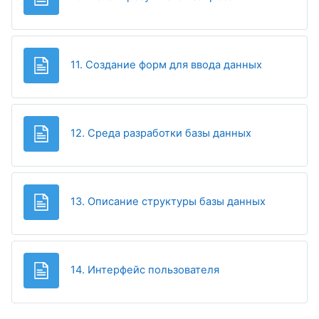
Page
11. Создание форм для ввода данных
Page
12. Среда разработки базы данных
Page
13. Описание структуры базы данных
Page
14. Интерфейс пользователя