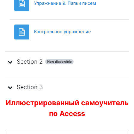
Page
Упражнение 9. Папки писем
Page
Контрольное упражнение
Section 2
Non disponible
Section 3
Иллюстрированный самоучитель
по Access