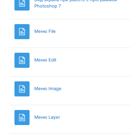
Page
Photoshop 7
Page
Меню File
Page
Меню Edit
Page
Меню Image
Page
Меню Layer