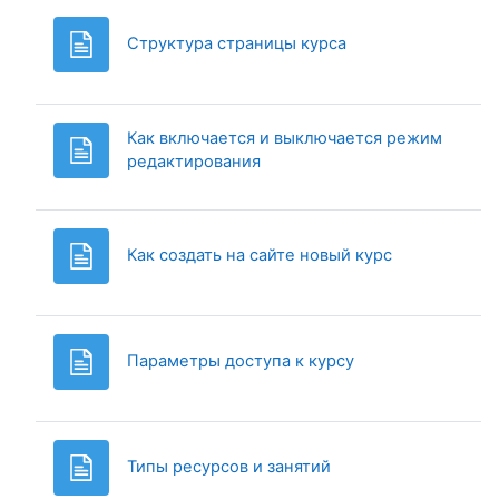
Page
Структура страницы курса
Как включается и выключается режим
Page
редактирования
Page
Как создать на сайте новый курс
Page
Параметры доступа к курсу
Page
Типы ресурсов и занятий