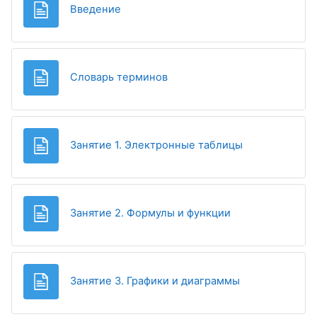
Page
Введение
Page
Словарь терминов
Page
Занятие 1. Электронные таблицы
Page
Занятие 2. Формулы и функции
Page
Занятие 3. Графики и диаграммы