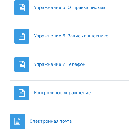
Page
Упражнение 5. Отправка письма
Page
Упражнение 6. Запись в дневнике
Page
Упражнение 7. Телефон
Page
Контрольное упражнение
Page
Электронная почта