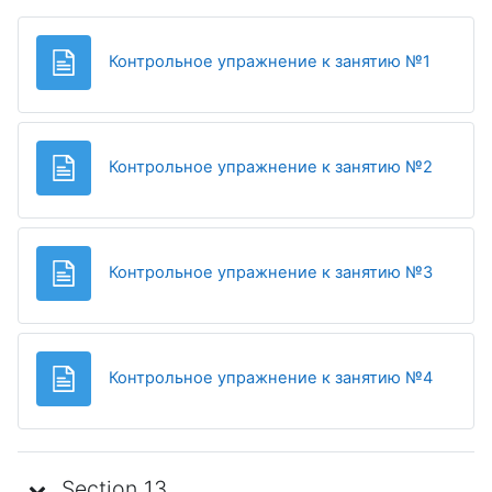
Page
Контрольное упражнение к занятию №1
Page
Контрольное упражнение к занятию №2
Page
Контрольное упражнение к занятию №3
Page
Контрольное упражнение к занятию №4
Section 13