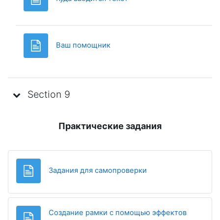
Page
Ваш помощник
Section 9
Практические задания
Page
Задания для самопроверки
Создание рамки с помощью эффектов