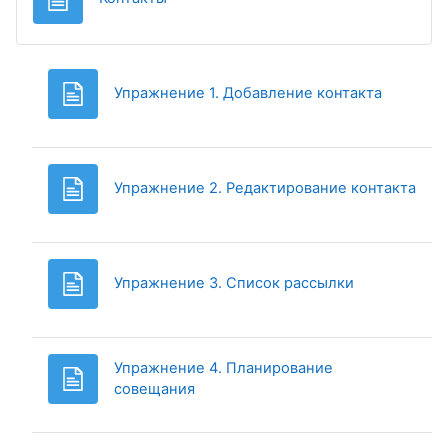
Page
Упражнение 1. Добавление контакта
Pag
Упражнение 2. Редактирование контакта
Page
Упражнение 3. Список рассылки
Упражнение 4. Планирование
Page
совещания