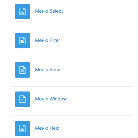
Page
Меню Select
Page
Меню Filter
Page
Меню View
Page
Меню Window
Page
Меню Help