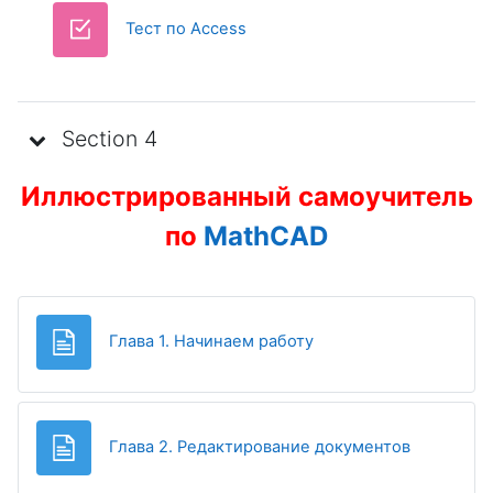
Test
Тест по Access
Section 4
Иллюстрированный самоучитель
по
MathCAD
Page
Глава 1. Начинаем работу
Page
Глава 2. Редактирование документов