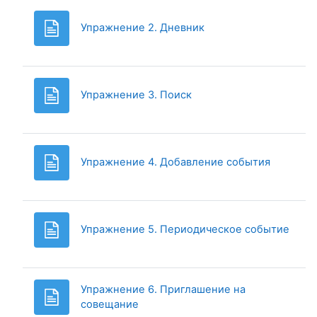
Page
Упражнение 2. Дневник
Page
Упражнение 3. Поиск
Page
Упражнение 4. Добавление события
Page
Упражнение 5. Периодическое событие
Упражнение 6. Приглашение на
Page
совещание