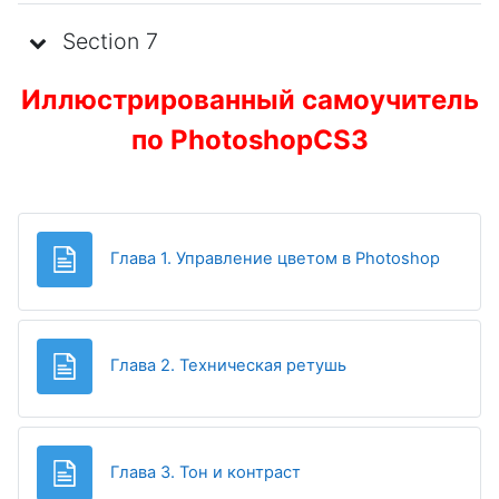
Section 7
Иллюстрированный самоучитель
по PhotoshopCS3
Page
Глава 1. Управление цветом в Photoshop
Page
Глава 2. Техническая ретушь
Page
Глава 3. Тон и контраст