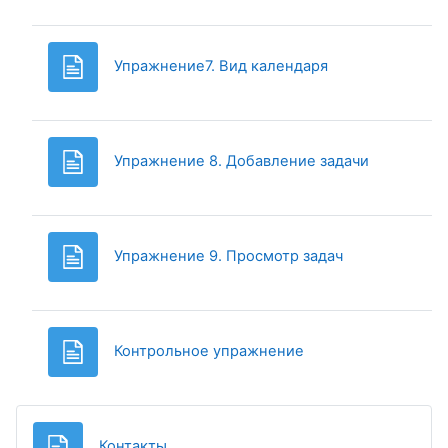
Page
Упражнение7. Вид календаря
Page
Упражнение 8. Добавление задачи
Page
Упражнение 9. Просмотр задач
Page
Контрольное упражнение
Page
Контакты