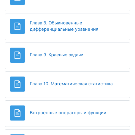
Глава 8. Обыкновенные
Page
дифференциальные уравнения
Page
Глава 9. Краевые задачи
Page
Глава 10. Математическая статистика
Page
Встроенные операторы и функции