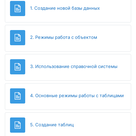
Page
1. Создание новой базы данных
Page
2. Режимы работа с объектом
Page
3. Использование справочной системы
Page
4. Основные режимы работы с таблицами
Page
5. Создание таблиц