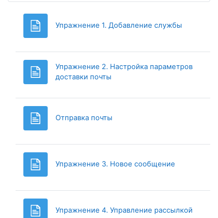
Page
Упражнение 1. Добавление службы
Упражнение 2. Настройка параметров
Page
доставки почты
Page
Отправка почты
Page
Упражнение 3. Новое сообщение
Page
Упражнение 4. Управление рассылкой