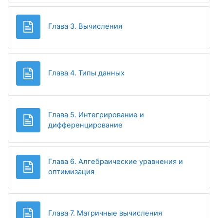
Page
Глава 3. Вычисления
Page
Глава 4. Типы данных
Глава 5. Интегрирование и
Page
дифференцирование
Глава 6. Алгебраические уравнения и
Page
оптимизация
Page
Глава 7. Матричные вычисления