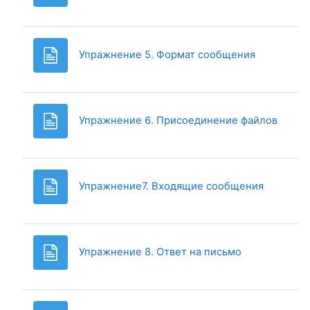
Page
Упражнение 5. Формат сообщения
Page
Упражнение 6. Присоединение файлов
Page
Упражнение7. Входящие сообщения
Page
Упражнение 8. Ответ на письмо