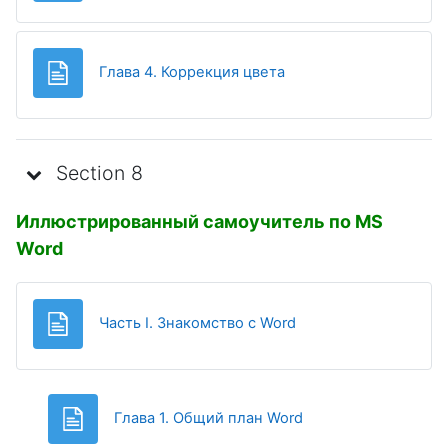
Page
Глава 4. Коррекция цвета
Section 8
Иллюстрированный самоучитель по MS
Word
Page
Часть I. Знакомство с Word
Page
Глава 1. Общий план Word