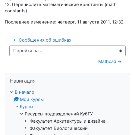
12. Перечислите математические константы (math
constants).
Последнее изменение: четверг, 11 августа 2011, 12:32
← Сообщения об ошибках
Перейти на...
Mathcad →
Пропустить Навигация
Навигация
В начало
Мои курсы
Курсы
Ресурсы подразделений КубГУ
Факультет Архитектуры и дизайна
Факультет Биологический