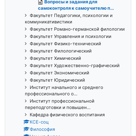
Вопросы и задания для
самоконтроля к самоучителю п...
Факультет Педагогики, психологии и
коммуникативистики
Факультет Романо-германской филологии
Факультет Управления и психологии
Факультет Физико-технический
Факультет Филологический
Факультет Химический
Факультет Художественно-графический
Факультет Экономический
Факультет Юридический
Институт начального и среднего
профессионального о...
Институт профессиональной
переподготовки и повышен...
Кафедра физического воспитания
КСЕ-соц
Философия