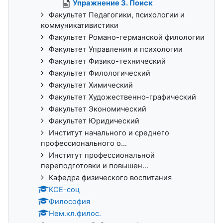
Упражнение 3. Поиск
Факультет Педагогики, психологии и
коммуникативистики
Факультет Романо-германской филологии
Факультет Управления и психологии
Факультет Физико-технический
Факультет Филологический
Факультет Химический
Факультет Художественно-графический
Факультет Экономический
Факультет Юридический
Институт начального и среднего
профессионального о...
Институт профессиональной
переподготовки и повышен...
Кафедра физического воспитания
КСЕ-соц
Философия
Нем.кл.филос.