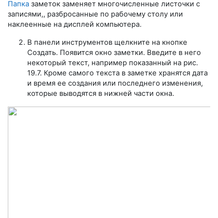
Папка
заметок заменяет многочисленные листочки с
записями,, разбросанные по рабочему столу или
наклеенные на дисплей компьютера.
В панели инструментов щелкните на кнопке
Создать. Появится окно заметки. Введите в него
некоторый текст, например показанный на рис.
19.7. Кроме самого текста в заметке хранятся дата
и время ее создания или последнего изменения,
которые выводятся в нижней части окна.