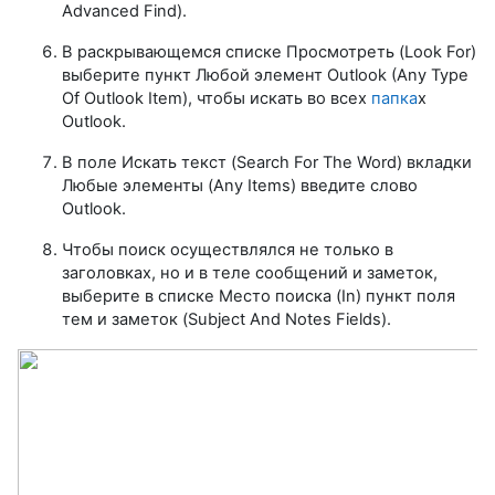
Advanced Find).
В раскрывающемся списке Просмотреть (Look For)
выберите пункт Любой элемент Outlook (Any Type
Of Outlook Item), чтобы искать во всех
папка
х
Outlook.
В поле Искать текст (Search For The Word) вкладки
Любые элементы (Any Items) введите слово
Outlook.
Чтобы поиск осуществлялся не только в
заголовках, но и в теле сообщений и заметок,
выберите в списке Место поиска (In) пункт поля
тем и заметок (Subject And Notes Fields).