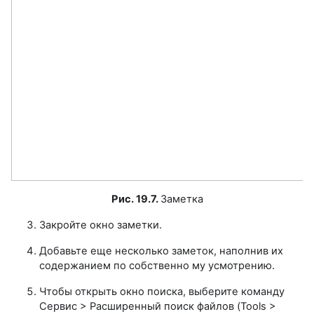
Рис. 19.7.
Заметка
Закройте окно заметки.
Добавьте еще несколько заметок, наполнив их
содержанием по собственно му усмотрению.
Чтобы открыть окно поиска, выберите команду
Сервис > Расширенный поиск файлов (Tools >