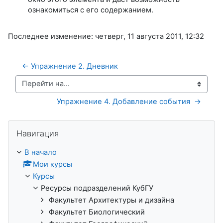
ознакомиться с его содержанием.
Последнее изменение: четверг, 11 августа 2011, 12:32
← Упражнение 2. Дневник 
Перейти на...
Упражнение 4. Добавление события  →
Пропустить Навигация
Навигация
В начало
Мои курсы
Курсы
Ресурсы подразделений КубГУ
Факультет Архитектуры и дизайна
Факультет Биологический