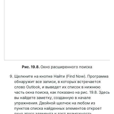
Рис. 19.8.
Окно расширенного поиска
Щелкните на кнопке Найти (Find Now). Программа
обнаружит все записи, в которых встречается
слово Outlook, и выведет их список в нижнюю
часть окна поиска, как показано на рис. 19.8. Здесь
вы найдете заметку, созданную в начале
упражнения. Двойной щелчок на любом из
пунктов списка найденных элементов откроет
окно этого элемента и даст возможность