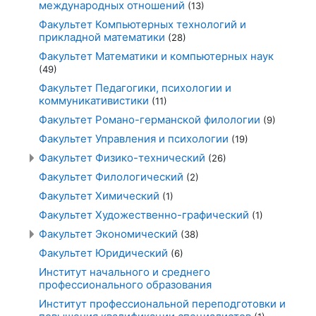
международных отношений
(13)
Факультет Компьютерных технологий и
прикладной математики
(28)
Факультет Математики и компьютерных наук
(49)
Факультет Педагогики, психологии и
коммуникативистики
(11)
Факультет Романо-германской филологии
(9)
Факультет Управления и психологии
(19)
Факультет Физико-технический
(26)
Факультет Филологический
(2)
Факультет Химический
(1)
Факультет Художественно-графический
(1)
Факультет Экономический
(38)
Факультет Юридический
(6)
Институт начального и среднего
профессионального образования
Институт профессиональной переподготовки и