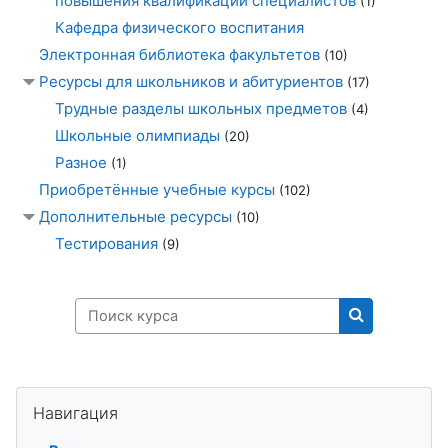
повышения квалификации специалистов
(1)
Кафедра физического воспитания
Электронная библиотека факультетов
(10)
Ресурсы для школьников и абитуриентов
(17)
Трудные разделы школьных предметов
(4)
Школьные олимпиады
(20)
Разное
(1)
Приобретённые учебные курсы
(102)
Дополнительные ресурсы
(10)
Тестирования
(9)
Поиск курса
Поиск курса
Пропустить Навигация
Навигация