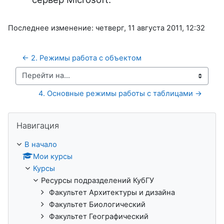
Последнее изменение: четверг, 11 августа 2011, 12:32
← 2. Режимы работа с объектом
Перейти на...
4. Основные режимы работы с таблицами →
Пропустить Навигация
Навигация
В начало
Мои курсы
Курсы
Ресурсы подразделений КубГУ
Факультет Архитектуры и дизайна
Факультет Биологический
Факультет Географический