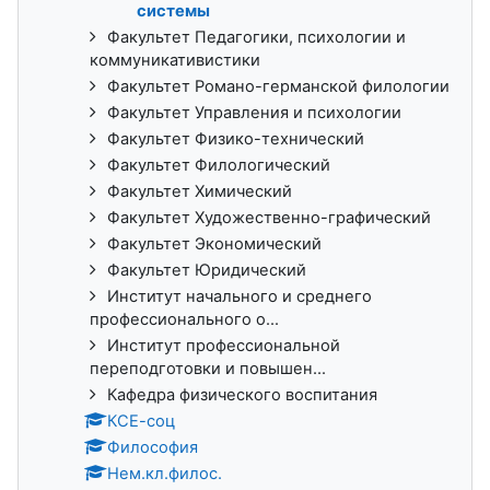
системы
Факультет Педагогики, психологии и
коммуникативистики
Факультет Романо-германской филологии
Факультет Управления и психологии
Факультет Физико-технический
Факультет Филологический
Факультет Химический
Факультет Художественно-графический
Факультет Экономический
Факультет Юридический
Институт начального и среднего
профессионального о...
Институт профессиональной
переподготовки и повышен...
Кафедра физического воспитания
КСЕ-соц
Философия
Нем.кл.филос.