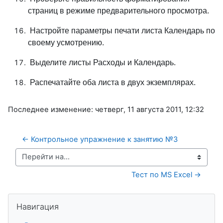
страниц в режиме предварительного просмотра.
Настройте параметры печати листа Календарь по
своему усмотрению.
Выделите листы Расходы и Календарь.
Распечатайте оба листа в двух экземплярах.
Последнее изменение: четверг, 11 августа 2011, 12:32
← Контрольное упражнение к занятию №3
Перейти на...
Тест по MS Excel →
Пропустить Навигация
Навигация