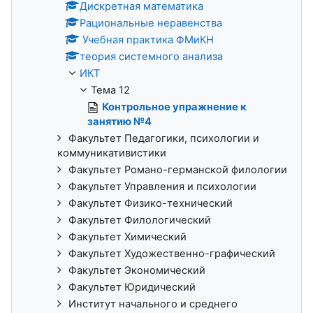
Дискретная математика
Рациональные неравенства
Учебная практика ФМиКН
теория системного анализа
ИКТ
Тема 12
Контрольное упражнение к
занятию №4
Факультет Педагогики, психологии и
коммуникативистики
Факультет Романо-германской филологии
Факультет Управления и психологии
Факультет Физико-технический
Факультет Филологический
Факультет Химический
Факультет Художественно-графический
Факультет Экономический
Факультет Юридический
Институт начального и среднего