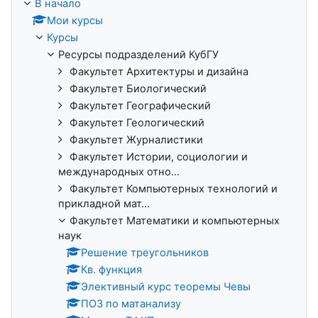
В начало
Мои курсы
Курсы
Ресурсы подразделений КубГУ
Факультет Архитектуры и дизайна
Факультет Биологический
Факультет Географический
Факультет Геологический
Факультет Журналистики
Факультет Истории, социологии и
международных отно...
Факультет Компьютерных технологий и
прикладной мат...
Факультет Математики и компьютерных
наук
Решение треугольников
Кв. функция
Элективный курс теоремы Чевы
ПОЗ по матанализу