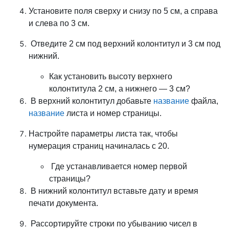
Установите поля сверху и снизу по 5 см, а справа
и слева по 3 см.
Отведите 2 см под верхний колонтитул и 3 см под
нижний.
Как установить высоту верхнего
колонтитула 2 см, а нижнего — 3 см?
В верхний колонтитул добавьте
название
файла,
название
листа и номер страницы.
Настройте параметры листа так, чтобы
нумерация страниц начиналась с 20.
Где устанавливается номер первой
страницы?
В нижний колонтитул вставьте дату и время
печати документа.
Рассортируйте строки по убыванию чисел в