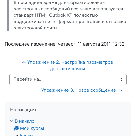
В последнее время для форматирования
электронных сообщений все чаще используется
стандарт НТМ1_Outlook XP полностью
поддерживает этот формат при чтении и отправке
электронной почты.
Последнее изменение: четверг, 11 августа 2011, 12:32
← Упражнение 2. Настройка параметров 
доставки почты 
Перейти на...
Упражнение 3. Новое сообщение  →
Пропустить Навигация
Навигация
В начало
Мои курсы
Курсы