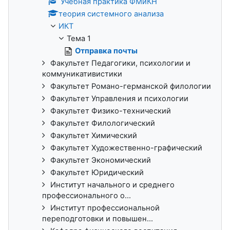
Учебная практика ФМиКН
теория системного анализа
ИКТ
Тема 1
Отправка почты
Факультет Педагогики, психологии и
коммуникативистики
Факультет Романо-германской филологии
Факультет Управления и психологии
Факультет Физико-технический
Факультет Филологический
Факультет Химический
Факультет Художественно-графический
Факультет Экономический
Факультет Юридический
Институт начального и среднего
профессионального о...
Институт профессиональной
переподготовки и повышен...