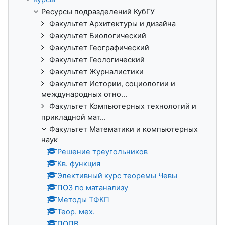
Ресурсы подразделений КубГУ
Факультет Архитектуры и дизайна
Факультет Биологический
Факультет Географический
Факультет Геологический
Факультет Журналистики
Факультет Истории, социологии и
международных отно...
Факультет Компьютерных технологий и
прикладной мат...
Факультет Математики и компьютерных
наук
Решение треугольников
Кв. функция
Элективный курс теоремы Чевы
ПОЗ по матанализу
Методы ТФКП
Теор. мех.
ПОПВ