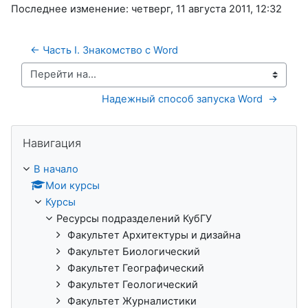
Последнее изменение: четверг, 11 августа 2011, 12:32
← Часть I. Знакомство с Word
Перейти на...
Надежный способ запуска Word  →
Пропустить Навигация
Навигация
В начало
Мои курсы
Курсы
Ресурсы подразделений КубГУ
Факультет Архитектуры и дизайна
Факультет Биологический
Факультет Географический
Факультет Геологический
Факультет Журналистики