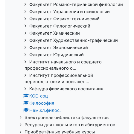
Факультет Романо-германской филологии
Факультет Управления и психологии
Факультет Физико-технический
Факультет Филологический
Факультет Химический
Факультет Художественно-графический
Факультет Экономический
Факультет Юридический
Институт начального и среднего
профессионального о...
Институт профессиональной
переподготовки и повышен...
Кафедра физического воспитания
КСЕ-соц
Философия
Нем.кл.филос.
Электронная библиотека факультетов
Ресурсы для школьников и абитуриентов
Приобретённые учебные курсы