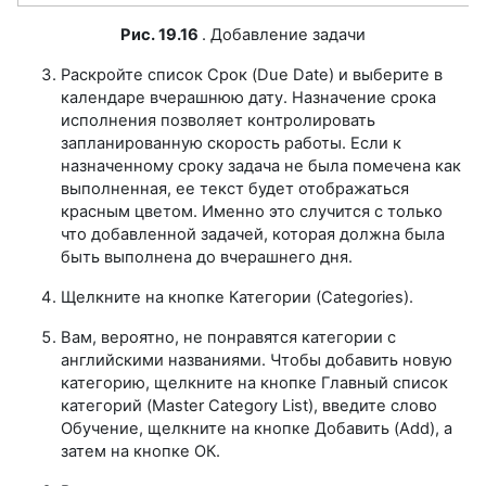
Рис.
19.16
. Добавление задачи
Раскройте список Срок (Due Date) и выберите в
календаре вчерашнюю дату. Назначение срока
исполнения позволяет контролировать
запланированную скорость работы. Если к
назначенному сроку задача не была помечена как
выполненная, ее текст будет отображаться
красным цветом. Именно это случится с только
что добавленной задачей, которая должна была
быть выполнена до вчерашнего дня.
Щелкните на кнопке Категории (Categories).
Вам, вероятно, не понравятся категории с
английскими названиями. Чтобы добавить новую
категорию, щелкните на кнопке Главный список
категорий (Master Category List), введите слово
Обучение, щелкните на кнопке Добавить (Add), а
затем на кнопке ОК.