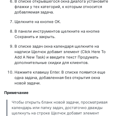
В списке открывшегося окна диалога установите
флажки у тех категорий, к которым относится
добавляемая задача.
Щелкните на кнопке ОК.
В панели инструментов щелкните на кнопке
Сохранить и закрыть.
В списке задач окна календаря щелкните на
надписи Щелчок добавит элемент (Click Here To
Add A New Task) и введите текст Продумать
дополнительные скидки для клиентов.
Нажмите клавишу Enter. В списке появится еще
одна задача, добавленная без открытия окна
новой задачи.
Примечание
Чтобы открыть бланк новой задачи, просматривая
календарь или папку задач, достаточно дважды
щелкнуть на строке Щелчок добавит элемент