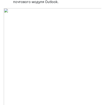
почтового модуля Outlook.