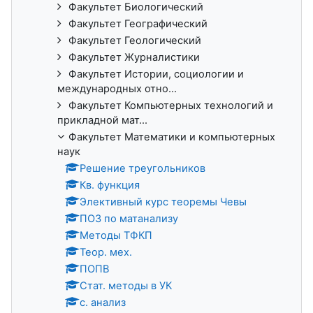
Факультет Биологический
Факультет Географический
Факультет Геологический
Факультет Журналистики
Факультет Истории, социологии и
международных отно...
Факультет Компьютерных технологий и
прикладной мат...
Факультет Математики и компьютерных
наук
Решение треугольников
Кв. функция
Элективный курс теоремы Чевы
ПОЗ по матанализу
Методы ТФКП
Теор. мех.
ПОПВ
Стат. методы в УК
с. анализ