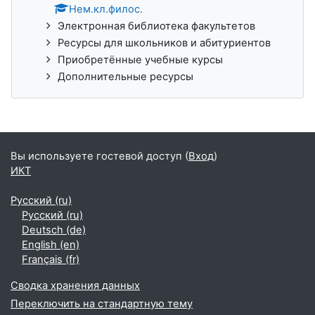
Нем.кл.филос.
Электронная библиотека факультетов
Ресурсы для школьников и абитуриентов
Приобретённые учебные курсы
Дополнительные ресурсы
Вы используете гостевой доступ (
Вход
)
ИКТ
Русский ‎(ru)‎
Русский ‎(ru)‎
Deutsch ‎(de)‎
English ‎(en)‎
Français ‎(fr)‎
Сводка хранения данных
Переключить на стандартную тему