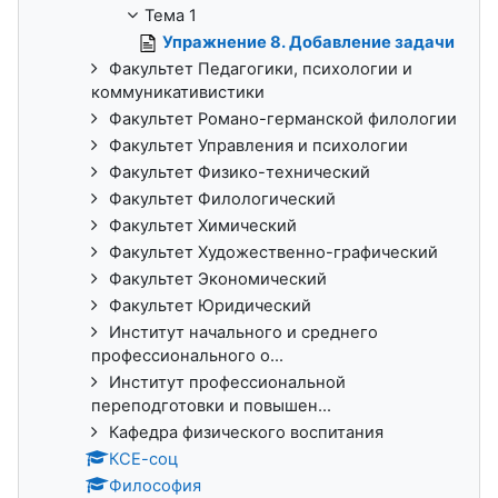
Тема 1
Упражнение 8. Добавление задачи
Факультет Педагогики, психологии и
коммуникативистики
Факультет Романо-германской филологии
Факультет Управления и психологии
Факультет Физико-технический
Факультет Филологический
Факультет Химический
Факультет Художественно-графический
Факультет Экономический
Факультет Юридический
Институт начального и среднего
профессионального о...
Институт профессиональной
переподготовки и повышен...
Кафедра физического воспитания
КСЕ-соц
Философия