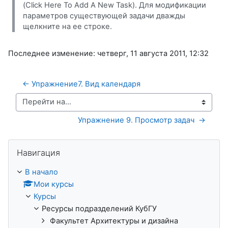
(Click Here To Add A New Task). Для модификации
параметров существующей задачи дважды
щелкните на ее строке.
Последнее изменение: четверг, 11 августа 2011, 12:32
← Упражнение7. Вид календаря 
Перейти на...
Упражнение 9. Просмотр задач  →
Пропустить Навигация
Навигация
В начало
Мои курсы
Курсы
Ресурсы подразделений КубГУ
Факультет Архитектуры и дизайна