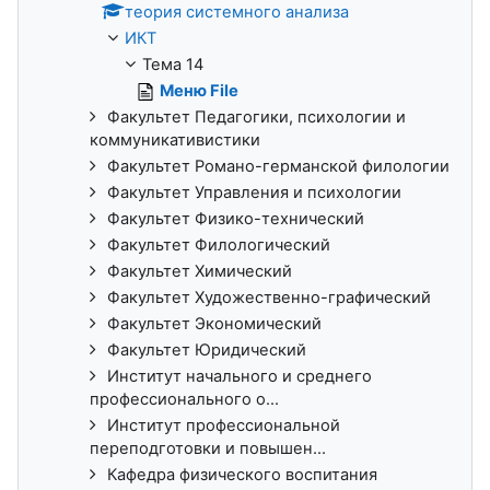
теория системного анализа
ИКТ
Тема 14
Меню File
Факультет Педагогики, психологии и
коммуникативистики
Факультет Романо-германской филологии
Факультет Управления и психологии
Факультет Физико-технический
Факультет Филологический
Факультет Химический
Факультет Художественно-графический
Факультет Экономический
Факультет Юридический
Институт начального и среднего
профессионального о...
Институт профессиональной
переподготовки и повышен...
Кафедра физического воспитания