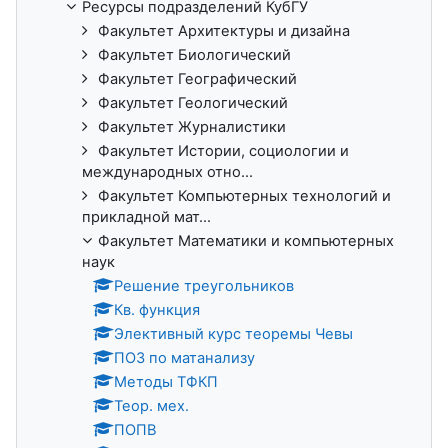
Ресурсы подразделений КубГУ
Факультет Архитектуры и дизайна
Факультет Биологический
Факультет Географический
Факультет Геологический
Факультет Журналистики
Факультет Истории, социологии и
международных отно...
Факультет Компьютерных технологий и
прикладной мат...
Факультет Математики и компьютерных
наук
Решение треугольников
Кв. функция
Элективный курс теоремы Чевы
ПОЗ по матанализу
Методы ТФКП
Теор. мех.
ПОПВ