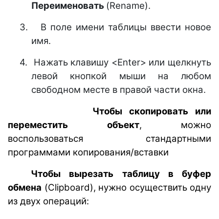
Переименовать
(Rename).
3.
В поле имени таблицы ввести новое
имя.
4.
Нажать клавишу <Enter> или щелкнуть
левой кнопкой мыши на любом
свободном месте в правой части окна.
Чтобы скопировать или
переместить объект
, можно
воспользоваться стандартными
программами копирования/вставки
Чтобы вырезать таблицу в буфер
обмена
(Clipboard), нужно осуществить одну
из двух операций: