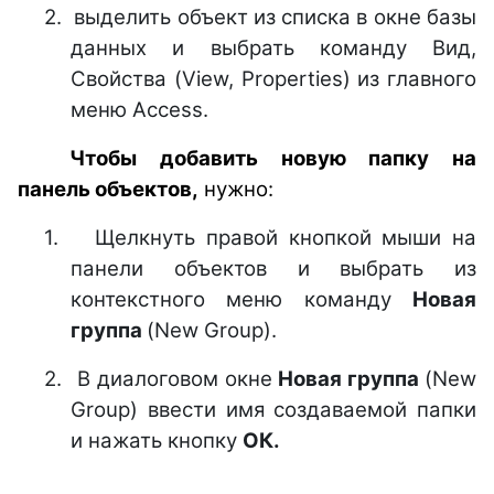
2.
выделить объект из списка в окне базы
данных и выбрать команду Вид,
Свойства (View, Properties) из главного
меню Access.
Чтобы добавить новую папку на
панель объектов,
нужно:
1.
Щелкнуть правой кнопкой мыши на
панели объектов и выбрать из
контекстного меню команду
Новая
группа
(New Group).
2.
В диалоговом окне
Новая группа
(New
Group) ввести имя создаваемой папки
и нажать кнопку
ОК.