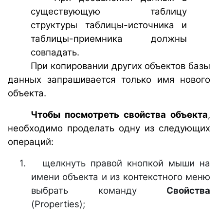
существующую таблицу
структуры таблицы-источника и
таблицы-приемника должны
совпадать.
При копировании других объектов базы
данных запрашивается только имя нового
объекта.
Чтобы посмотреть свойства объекта
,
необходимо проделать одну из следующих
операций:
1.
щелкнуть правой кнопкой мыши на
имени объекта и из контекстного меню
выбрать команду
Свойства
(Properties);