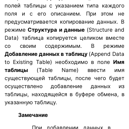
полей таблицы с указанием типа каждого
поля и с его описанием. При этом не
предусматривается копирование данных. В
режиме
Структура и данные
(Structure and
Data) таблица копируется целиком вместе
со своим содержимым. В режиме
Добавление данных в таблицу
(Append Data
to Existing Table) необходимо в поле
Имя
таблицы
(Table Name) ввести имя
существующей таблицы, после чего будет
осуществлено добавление данных из
таблицы, находящейся в буфере обмена, в
указанную таблицу.
Замечание
При добавлении данных в