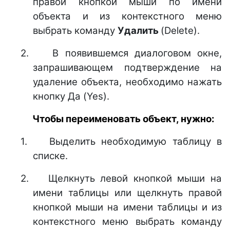
правой кнопкой мыши по имени
объекта и из контекстного меню
выбрать команду
Удалить
(Delete).
2.
В появившемся диалоговом окне,
запрашивающем подтверждение на
удаление объекта, необходимо нажать
кнопку Да (Yes).
Чтобы переименовать объект, нужно:
1.
Выделить необходимую таблицу в
списке.
2.
Щелкнуть левой кнопкой мыши на
имени таблицы или щелкнуть правой
кнопкой мыши на имени таблицы и из
контекстного меню выбрать команду