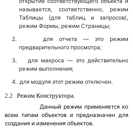
открытие соответствующего объекта и
называется, соответственно, режим
Таблицы (для таблиц и запросов),
режим Формы, режим Страницы;
2.
для отчета — это режим
предварительного просмотра;
3.
для макроса — это действительно
режим выполнения;
4.
для модуля этот режим отключен.
2
.2
Режим Конструктора.
Данный режим применяется ко
всем типам объектов и предназначен для
создания и изменения объектов.