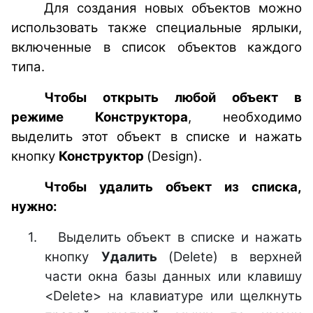
Для создания новых объектов можно
использовать также специальные ярлыки,
включенные в список объектов каждого
типа.
Чтобы открыть любой объект в
режиме Конструктора
, необходимо
выделить этот объект в списке и нажать
кнопку
Конструктор
(Design).
Чтобы удалить объект из списка,
нужно:
1.
Выделить объект в списке и нажать
кнопку
Удалить
(Delete) в верхней
части окна базы данных или клавишу
<Delete> на клавиатуре или щелкнуть