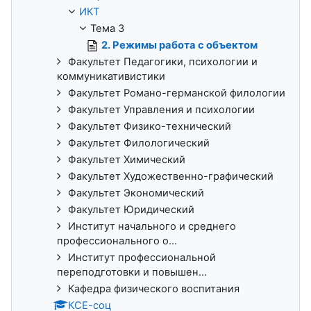
ИКТ
Тема 3
2. Режимы работа с объектом
Факультет Педагогики, психологии и
коммуникативистики
Факультет Романо-германской филологии
Факультет Управления и психологии
Факультет Физико-технический
Факультет Филологический
Факультет Химический
Факультет Художественно-графический
Факультет Экономический
Факультет Юридический
Институт начального и среднего
профессионального о...
Институт профессиональной
переподготовки и повышен...
Кафедра физического воспитания
КСЕ-соц