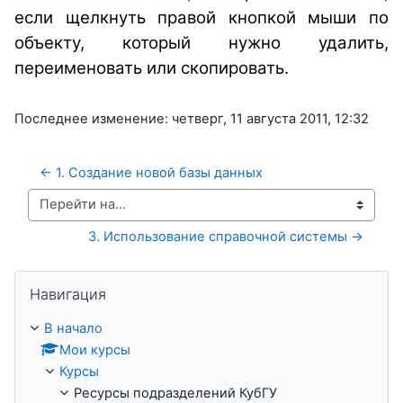
если щелкнуть правой кнопкой мыши по
объекту, который нужно удалить,
переименовать или скопировать.
Последнее изменение: четверг, 11 августа 2011, 12:32
← 1. Создание новой базы данных
Перейти на...
3. Использование справочной системы →
Пропустить Навигация
Навигация
В начало
Мои курсы
Курсы
Ресурсы подразделений КубГУ