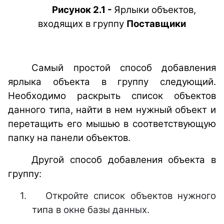
Рисунок 2.1 -
Ярлыки объектов,
входящих в группу
Поставщики
Самый простой способ добавления
ярлыка объекта в группу следующий.
Необходимо раскрыть список объектов
данного типа, найти в нем нужный объект и
перетащить его мышью в соответствующую
папку на панели объектов.
Другой способ добавления объекта в
группу:
1.
Откройте список объектов нужного
типа в окне базы данных.