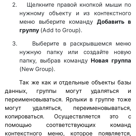
2.
Щелкните правой кнопкой мыши по
нужному объекту и из контекстного
меню выберите команду
Добавить в
группу
(Add to Group).
3.
Выберите в раскрывшемся меню
нужную папку или создайте новую
папку, выбрав команду
Новая группа
(New Group).
Так же как и отдельные объекты базы
данных, группы могут удаляться и
переименовываться. Ярлыки в группе тоже
могут удаляться, переименовываться,
копироваться. Осуществляется это с
помощью соответствующих команд
контекстного меню, которое появляется,