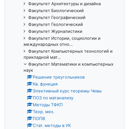
Факультет Архитектуры и дизайна
Факультет Биологический
Факультет Географический
Факультет Геологический
Факультет Журналистики
Факультет Истории, социологии и
международных отно...
Факультет Компьютерных технологий и
прикладной мат...
Факультет Математики и компьютерных
наук
Решение треугольников
Кв. функция
Элективный курс теоремы Чевы
ПОЗ по матанализу
Методы ТФКП
Теор. мех.
ПОПВ
Стат. методы в УК