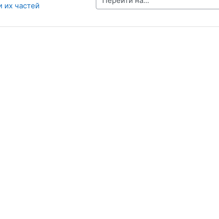
и их частей