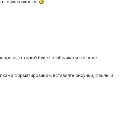
ть, нажав иконку
.
вопроса, который будет отображаться в поле
пками форматирования, вставлять рисунки, файлы и