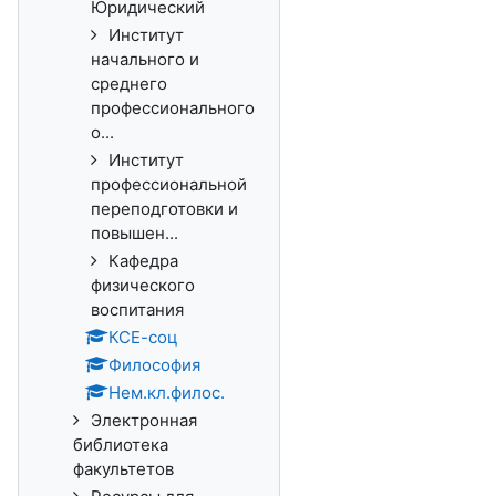
Юридический
Институт
начального и
среднего
профессионального
о...
Институт
профессиональной
переподготовки и
повышен...
Кафедра
физического
воспитания
КСЕ-соц
Философия
Нем.кл.филос.
Электронная
библиотека
факультетов