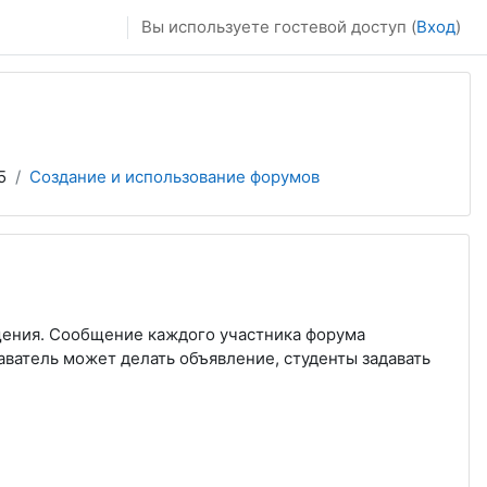
Вы используете гостевой доступ (
Вход
)
5
Создание и использование форумов
щения. Сообщение каждого участника форума
ватель может делать объявление, студенты задавать