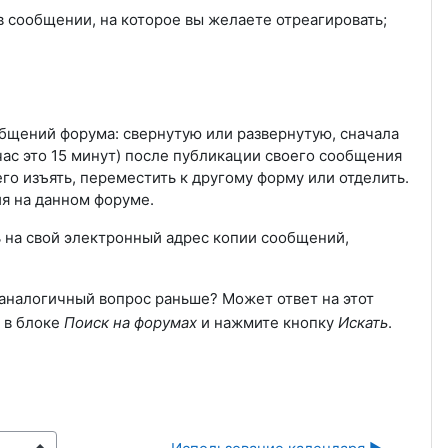
в сообщении, на которое вы желаете отреагировать;
бщений форума: свернутую или развернутую, сначала
ас это 15 минут) после публикации своего сообщения
го изъять, переместить к другому форму или отделить.
я на данном форуме.
ь на свой электронный адрес копии сообщений,
 аналогичный вопрос раньше? Может ответ на этот
 в блоке
Поиск на форумах
и нажмите кнопку
Искать
.