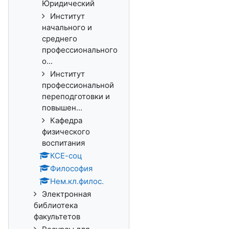
Юридический
Институт
начального и
среднего
профессионального
о...
Институт
профессиональной
переподготовки и
повышен...
Кафедра
физического
воспитания
КСЕ-соц
Философия
Нем.кл.филос.
Электронная
библиотека
факультетов