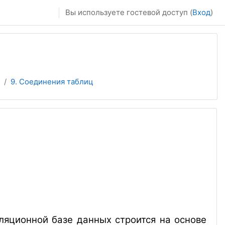
Вы используете гостевой доступ (
Вход
)
9. Соединения таблиц
ляционной базе данных строится на основе