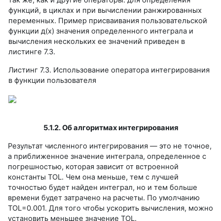
функций, в циклах и при вычислении ранжированных
переменных. Пример присваивания пользовательской
функции д(х) значения определенного интеграла и
вычисления нескольких ее значений приведен в
листинге 7.3.
Листинг 7.3. Использование оператора интегрирования
в функции пользователя
5.1.2. Об алгоритмах интегрирования
Результат численного интегрирования — это не точное,
а приближенное значение интеграла, определенное с
погрешностью, которая зависит от встроенной
константы TOL. Чем она меньше, тем с лучшей
точностью будет найден интеграл, но и тем больше
времени будет затрачено на расчеты. По умолчанию
TOL=0.001. Для того чтобы ускорить вычисления, можно
установить меньшее значение TOL.