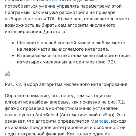
потребоваться умение управлять параметрами этой
программы, как мы уже рассмотрели на примере
выбора константы TOL. Кроме нее, пользователь имеет
возможность выбирать сам алгоритм численного
интегрирования. Для этого:
Щелкните правой кнопкой мыши в любом месте
на левой части вычисляемого интеграла.
В появившемся контекстном меню выберите один
из четырех численных алгоритмов (рис. 7.2).
Рис. 7.2. Выбор алгоритма численного интегрирования
Обратите внимание, что, перед тем как один из
алгоритмов выбран впервые, как показано на рис. 7.2,
флажок проверки в контекстном меню установлен
возле пункта AutoSelect (Автоматический выбор). Это
означает, что алгоритм определяется
Mathcad
, исходя
из анализа пределов интегрирования и особенностей
подынтегральной функции. Как только один из