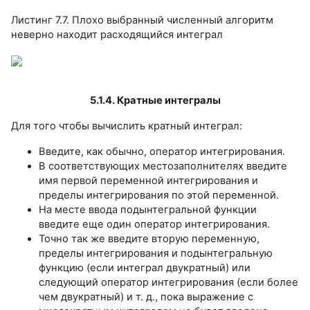
Листинг 7.7. Плохо выбранный численный алгоритм
неверно находит расходящийся интеграл
5.1.4. Кратные интегралы
Для того чтобы вычислить кратный интеграл:
Введите, как обычно, оператор интегрирования.
В соответствующих местозаполнителях введите
имя первой переменной интегрирования и
пределы интегрирования по этой переменной.
На месте ввода подынтегральной функции
введите еще один оператор интегрирования.
Точно так же введите вторую переменную,
пределы интегрирования и подынтегральную
функцию (если интеграл двукратный) или
следующий оператор интегрирования (если более
чем двукратный) и т. д., пока выражение с