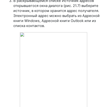
В раскрывающемся списке Источник адресов
открывшегося окна диалога (рис. 21.7) выберите
источник, в котором хранится адрес получателя.
Электронный адрес можно выбрать из Адресной
книги Windows, Адресной книги Outlook или из
списка контактов.