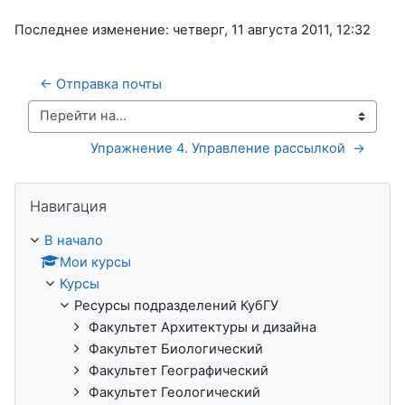
Последнее изменение: четверг, 11 августа 2011, 12:32
← Отправка почты 
Перейти на...
Упражнение 4. Управление рассылкой  →
Пропустить Навигация
Навигация
В начало
Мои курсы
Курсы
Ресурсы подразделений КубГУ
Факультет Архитектуры и дизайна
Факультет Биологический
Факультет Географический
Факультет Геологический