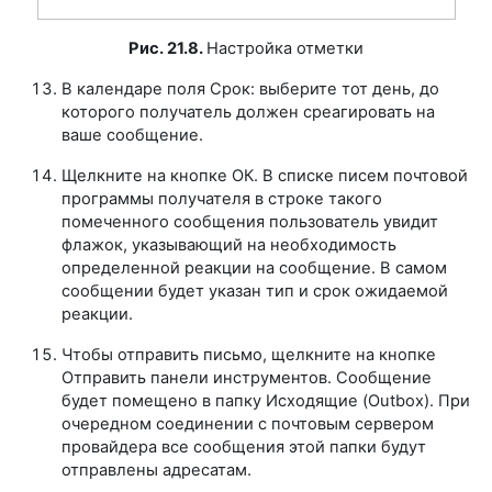
Рис. 21.8.
Настройка отметки
В календаре поля Срок: выберите тот день, до
которого получатель должен среагировать на
ваше сообщение.
Щелкните на кнопке ОК. В списке писем почтовой
программы получателя в строке такого
помеченного сообщения пользователь увидит
флажок, указывающий на необходимость
определенной реакции на сообщение. В самом
сообщении будет указан тип и срок ожидаемой
реакции.
Чтобы отправить письмо, щелкните на кнопке
Отправить панели инструментов. Сообщение
будет помещено в папку Исходящие (Outbox). При
очередном соединении с почтовым сервером
провайдера все сообщения этой папки будут
отправлены адресатам.