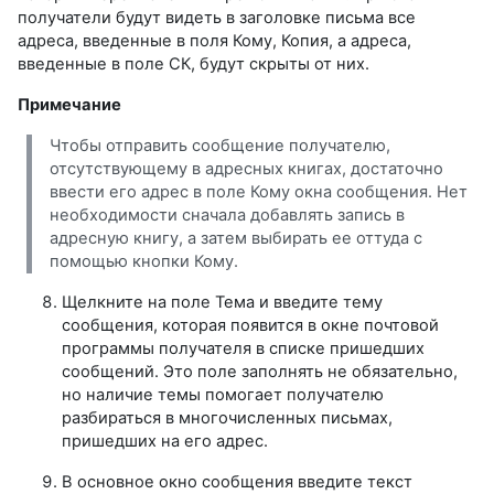
получатели будут видеть в заголовке письма все
адреса, введенные в поля Кому, Копия, а адреса,
введенные в поле СК, будут скрыты от них.
Примечание
Чтобы отправить сообщение получателю,
отсутствующему в адресных книгах, достаточно
ввести его адрес в поле Кому окна сообщения. Нет
необходимости сначала добавлять запись в
адресную книгу, а затем выбирать ее оттуда с
помощью кнопки Кому.
Щелкните на поле Тема и введите тему
сообщения, которая появится в окне почтовой
программы получателя в списке пришедших
сообщений. Это поле заполнять не обязательно,
но наличие темы помогает получателю
разбираться в многочисленных письмах,
пришедших на его адрес.
В основное окно сообщения введите текст