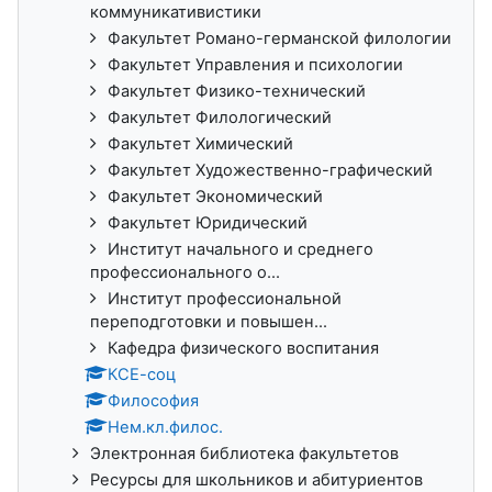
коммуникативистики
Факультет Романо-германской филологии
Факультет Управления и психологии
Факультет Физико-технический
Факультет Филологический
Факультет Химический
Факультет Художественно-графический
Факультет Экономический
Факультет Юридический
Институт начального и среднего
профессионального о...
Институт профессиональной
переподготовки и повышен...
Кафедра физического воспитания
КСЕ-соц
Философия
Нем.кл.филос.
Электронная библиотека факультетов
Ресурсы для школьников и абитуриентов