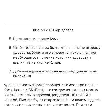
Рис. 21.7.
Выбор адреса
Щелкните на кнопке Кому.
Чтобы копия письма была отправлена по второму
адресу, выберите его в левом списке окна (при
необходимости сменив источник адресов) и
щелкните на кнопке Копия.
Добавив адреса всех получателей, щелкните на
кнопке ОК.
Адресная часть любого сообщения имеет три поля —
Кому, Копия и СК (Вес), — в каждое из которых можно
ввести несколько адресов, разделенных точкой с
запятой. Письмо будет отправлено всем людям, адреса
которых перечислены в трех этих полях. При этом