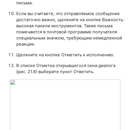
письма.
Если вы считаете, что отправляемое сообщение
достаточно важно, щелкните на кнопке Важность:
высокая панели инструментов. Такие письма
помечаются в почтовой программе получателя
специальным значком, требующим немедленной
реакции.
Щелкните на кнопке Отметить к исполнению.
В списке Отметка открывшегося окна диалога
(рис. 21.8) выберите пункт Ответить.