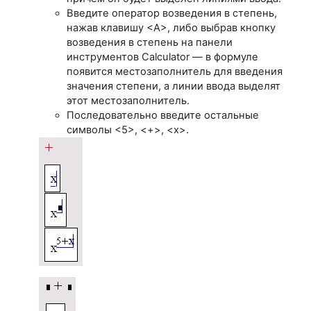
Введите оператор возведения в степень,
нажав клавишу <А>, либо выбрав кнопку
возведения в степень на панели
инструментов Calculator — в формуле
появится местозаполнитель для введения
значения степени, а линии ввода выделят
этот местозаполнитель.
Последовательно введите остальные
символы <5>, <+>, <х>.