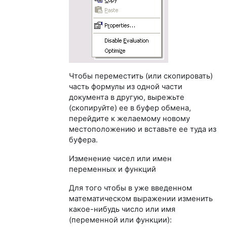
Чтобы переместить (или скопировать)
часть формулы из одной части
документа в другую, вырежьте
(скопируйте) ее в буфер обмена,
перейдите к желаемому новому
местоположению и вставьте ее туда из
буфера.
Изменение чисел или имен
переменных и функций
Для того чтобы в уже введенном
математическом выражении изменить
какое-нибудь число или имя
(переменной или функции):