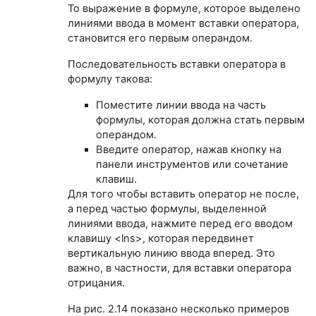
То выражение в формуле, которое выделено
линиями ввода в момент вставки оператора,
становится его первым операндом.
Последовательность вставки оператора в
формулу такова:
Поместите линии ввода на часть
формулы, которая должна стать первым
операндом.
Введите оператор, нажав кнопку на
панели инструментов или сочетание
клавиш.
Для того чтобы вставить оператор не после,
а перед частью формулы, выделенной
линиями ввода, нажмите перед его вводом
клавишу <lns>, которая передвинет
вертикальную линию ввода вперед. Это
важно, в частности, для вставки оператора
отрицания.
На рис. 2.14 показано несколько примеров