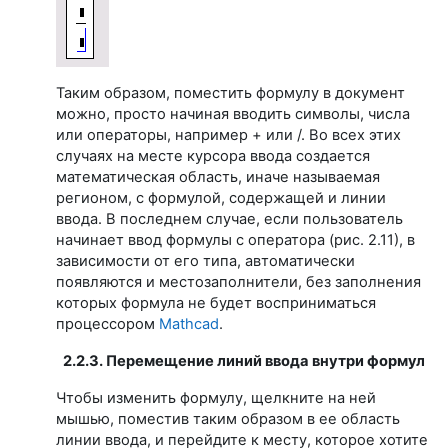
Таким образом, поместить формулу в документ
можно, просто начиная вводить символы, числа
или операторы, например + или /. Во всех этих
случаях на месте курсора ввода создается
математическая область, иначе называемая
регионом, с формулой, содержащей и линии
ввода. В последнем случае, если пользователь
начинает ввод формулы с оператора (рис. 2.11), в
зависимости от его типа, автоматически
появляются и местозаполнители, без заполнения
которых формула не будет восприниматься
процессором
Mathcad
.
2.2.3. Перемещение линий ввода внутри формул
Чтобы изменить формулу, щелкните на ней
мышью, поместив таким образом в ее область
линии ввода, и перейдите к месту, которое хотите