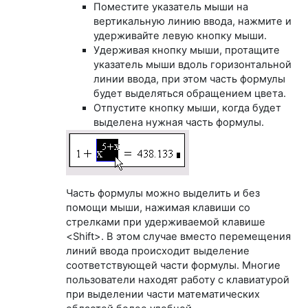
Поместите указатель мыши на
вертикальную линию ввода, нажмите и
удерживайте левую кнопку мыши.
Удерживая кнопку мыши, протащите
указатель мыши вдоль горизонтальной
линии ввода, при этом часть формулы
будет выделяться обращением цвета.
Отпустите кнопку мыши, когда будет
выделена нужная часть формулы.
Часть формулы можно выделить и без
помощи мыши, нажимая клавиши со
стрелками при удерживаемой клавише
<Shift>. В этом случае вместо перемещения
линий ввода происходит выделение
соответствующей части формулы. Многие
пользователи находят работу с клавиатурой
при выделении части математических