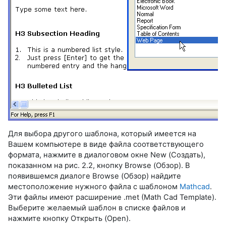
Для выбора другого шаблона, который имеется на
Вашем компьютере в виде файла соответствующего
формата, нажмите в диалоговом окне New (Создать),
показанном на рис. 2.2, кнопку Browse (Обзор). В
появившемся диалоге Browse (Обзор) найдите
местоположение нужного файла с шаблоном
Mathcad
.
Эти файлы имеют расширение .met (Math Cad Template).
Выберите желаемый шаблон в списке файлов и
нажмите кнопку Открыть (Open).