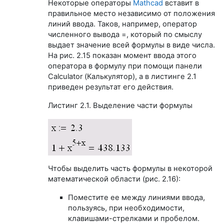
Некоторые операторы
Mathcad
вставит в
правильное место независимо от положения
линий ввода. Таков, например, оператор
численного вывода =, который по смыслу
выдает значение всей формулы в виде числа.
На рис. 2.15 показан момент ввода этого
оператора в формулу при помощи панели
Calculator (Калькулятор), а в листинге 2.1
приведен результат его действия.
Листинг 2.1. Выделение части формулы
Чтобы выделить часть формулы в некоторой
математической области (рис. 2.16):
Поместите ее между линиями ввода,
пользуясь, при необходимости,
клавишами-стрелками и пробелом.