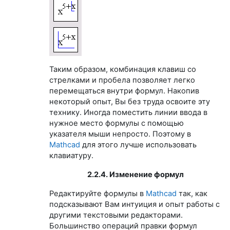
Таким образом, комбинация клавиш со
стрелками и пробела позволяет легко
перемещаться внутри формул. Накопив
некоторый опыт, Вы без труда освоите эту
технику. Иногда поместить линии ввода в
нужное место формулы с помощью
указателя мыши непросто. Поэтому в
Mathcad
для этого лучше использовать
клавиатуру.
2.2.4. Изменение формул
Редактируйте формулы в
Mathcad
так, как
подсказывают Вам интуиция и опыт работы с
другими текстовыми редакторами.
Большинство операций правки формул