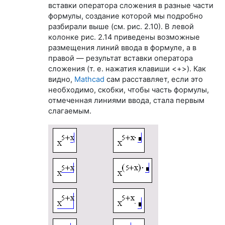
вставки оператора сложения в разные части
формулы, создание которой мы подробно
разбирали выше (см. рис. 2.10). В левой
колонке рис. 2.14 приведены возможные
размещения линий ввода в формуле, а в
правой — результат вставки оператора
сложения (т. е. нажатия клавиши <+>). Как
видно,
Mathcad
сам расставляет, если это
необходимо, скобки, чтобы часть формулы,
отмеченная линиями ввода, стала первым
слагаемым.