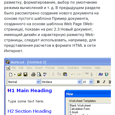
разметку, форматирование, выбор по умолчанию
режима вычислений и т. д. В предыдущем разделе
было рассмотрено создание нового документа на
основе пустого шаблона Пример документа,
созданного на основе шаблона Web Page (Web-
страница), показан на рис 2.3 Новый документ,
имеющий дизайн и характерную разметку Web-
страницы, следует использовать, например, для
представления расчетов в формате HTML в сети
Интернет.