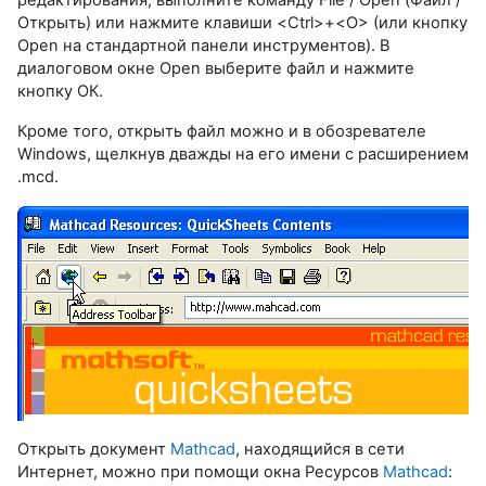
Открыть) или нажмите клавиши <Ctrl>+<O> (или кнопку
Open на стандартной панели инструментов). В
диалоговом окне Open выберите файл и нажмите
кнопку ОК.
Кроме того, открыть файл можно и в обозревателе
Windows, щелкнув дважды на его имени с расширением
.mcd.
Открыть документ
Mathcad
, находящийся в сети
Интернет, можно при помощи окна Ресурсов
Mathcad
: