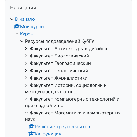
Пропустить Навигация
Навигация
В начало
Мои курсы
Курсы
Ресурсы подразделений КубГУ
Факультет Архитектуры и дизайна
Факультет Биологический
Факультет Географический
Факультет Геологический
Факультет Журналистики
Факультет Истории, социологии и
международных отно...
Факультет Компьютерных технологий и
прикладной мат...
Факультет Математики и компьютерных
наук
Решение треугольников
Кв. функция