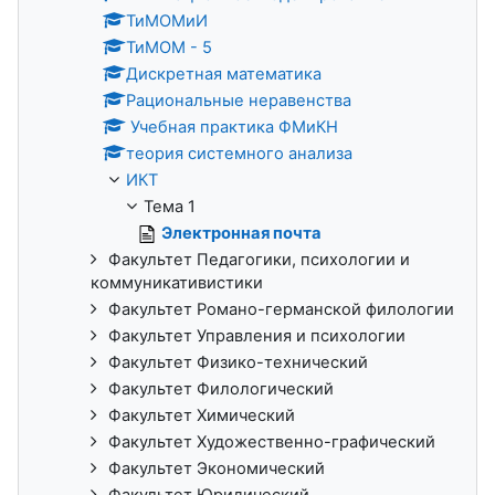
ТиМОМиИ
ТиМОМ - 5
Дискретная математика
Рациональные неравенства
Учебная практика ФМиКН
теория системного анализа
ИКТ
Тема 1
Электронная почта
Факультет Педагогики, психологии и
коммуникативистики
Факультет Романо-германской филологии
Факультет Управления и психологии
Факультет Физико-технический
Факультет Филологический
Факультет Химический
Факультет Художественно-графический
Факультет Экономический
Факультет Юридический