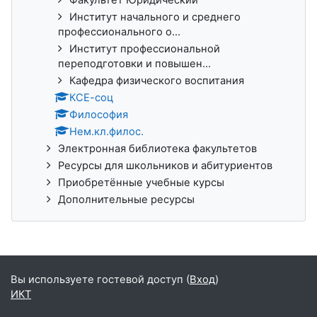
Институт начального и среднего
профессионального о...
Институт профессиональной
переподготовки и повышен...
Кафедра физического воспитания
КСЕ-соц
Философия
Нем.кл.филос.
Электронная библиотека факультетов
Ресурсы для школьников и абитуриентов
Приобретённые учебные курсы
Дополнительные ресурсы
Вы используете гостевой доступ (
Вход
)
ИКТ