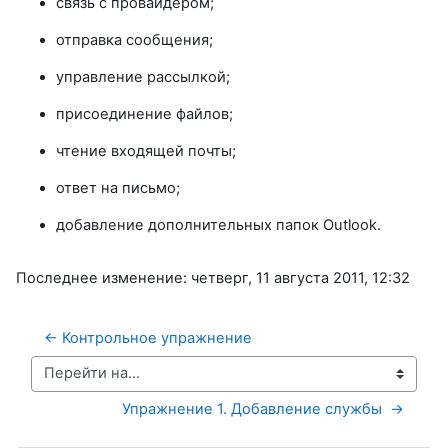
связь с провайдером;
отправка сообщения;
управление рассылкой;
присоединение файлов;
чтение входящей почты;
ответ на письмо;
добавление дополнительных папок Outlook.
Последнее изменение: четверг, 11 августа 2011, 12:32
← Контрольное упражнение 
Перейти на...
Упражнение 1. Добавление службы  →