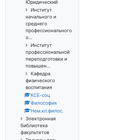
Юридический
Институт
начального и
среднего
профессионального
о...
Институт
профессиональной
переподготовки и
повышен...
Кафедра
физического
воспитания
КСЕ-соц
Философия
Нем.кл.филос.
Электронная
библиотека
факультетов