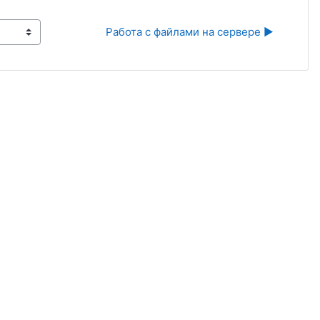
Работа с файлами на сервере ▶︎