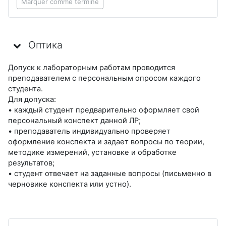
Marquer comme terminé
Оптика
Допуск к лабораторным работам проводится
преподавателем с персональным опросом каждого
студента.
Для допуска:
• каждый студент предварительно оформляет свой
персональный конспект данной ЛР;
• преподаватель индивидуально проверяет
оформление конспекта и задает вопросы по теории,
методике измерений, установке и обработке
результатов;
• студент отвечает на заданные вопросы (письменно в
черновике конспекта или устно).