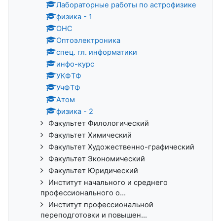
Лабораторные работы по астрофизике
физика - 1
ОНС
Оптоэлектроника
спец. гл. информатики
инфо-курс
УКФТФ
УчФТФ
Атом
физика - 2
Факультет Филологический
Факультет Химический
Факультет Художественно-графический
Факультет Экономический
Факультет Юридический
Институт начального и среднего
профессионального о...
Институт профессиональной
переподготовки и повышен...