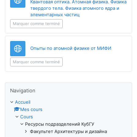
Квантовая оптика. Атомная физика. Физика
твердого тела. Физика атомного ядра и
URL
элементарных частиц
Marquer comme terminé
URL
Опыты по атомной физике от МИФИ
Marquer comme terminé
Passer Navigation
Navigation
Accueil
Mes cours
Cours
Ресурсы подразделений КубГУ
Факультет Архитектуры и дизайна