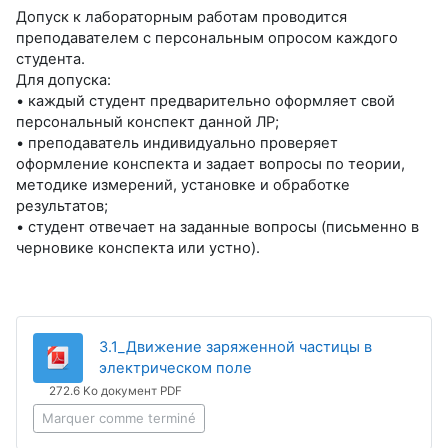
Допуск к лабораторным работам проводится
преподавателем с персональным опросом каждого
студента.
Для допуска:
• каждый студент предварительно оформляет свой
персональный конспект данной ЛР;
• преподаватель индивидуально проверяет
оформление конспекта и задает вопросы по теории,
методике измерений, установке и обработке
результатов;
• студент отвечает на заданные вопросы (письменно в
черновике конспекта или устно).
3.1_Движение заряженной частицы в
Fichier
электрическом поле
272.6 Ko документ PDF
Marquer comme terminé