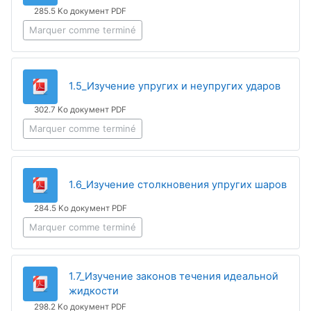
285.5 Ko документ PDF
Marquer comme terminé
Fichie
1.5_Изучение упругих и неупругих ударов
302.7 Ko документ PDF
Marquer comme terminé
Fichi
1.6_Изучение столкновения упругих шаров
284.5 Ko документ PDF
Marquer comme terminé
1.7_Изучение законов течения идеальной
Fichier
жидкости
298.2 Ko документ PDF