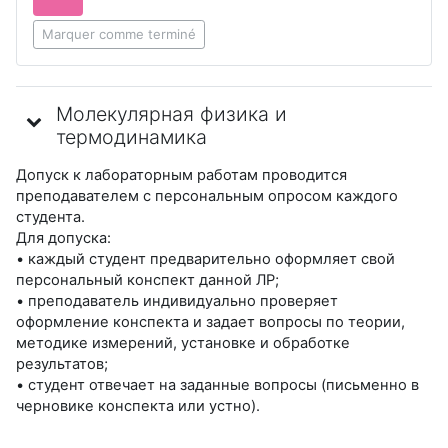
Marquer comme terminé
Молекулярная физика и
термодинамика
Допуск к лабораторным работам проводится
преподавателем с персональным опросом каждого
студента.
Для допуска:
• каждый студент предварительно оформляет свой
персональный конспект данной ЛР;
• преподаватель индивидуально проверяет
оформление конспекта и задает вопросы по теории,
методике измерений, установке и обработке
результатов;
• студент отвечает на заданные вопросы (письменно в
черновике конспекта или устно).