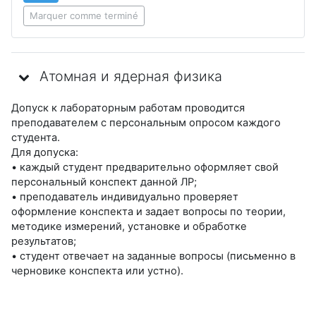
Marquer comme terminé
Атомная и ядерная физика
Допуск к лабораторным работам проводится
преподавателем с персональным опросом каждого
студента.
Для допуска:
• каждый студент предварительно оформляет свой
персональный конспект данной ЛР;
• преподаватель индивидуально проверяет
оформление конспекта и задает вопросы по теории,
методике измерений, установке и обработке
результатов;
• студент отвечает на заданные вопросы (письменно в
черновике конспекта или устно).