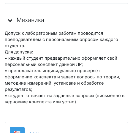
Механика
Допуск к лабораторным работам проводится
преподавателем с персональным опросом каждого
студента.
Для допуска:
• каждый студент предварительно оформляет свой
персональный конспект данной ЛР;
• преподаватель индивидуально проверяет
оформление конспекта и задает вопросы по теории,
методике измерений, установке и обработке
результатов;
• студент отвечает на заданные вопросы (письменно в
черновике конспекта или устно).