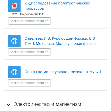
2.7_Исследование политропических
Fichier
процессов
312.0 Ko документ PDF
Marquer comme terminé
Савельев, И.В. Курс общей физики. В 3 т.
URL
Том 1. Механика. Молекулярная физика
Marquer comme terminé
URL
Опыты по молекулярной физике от МИФИ
Marquer comme terminé
Электричество и магнетизм