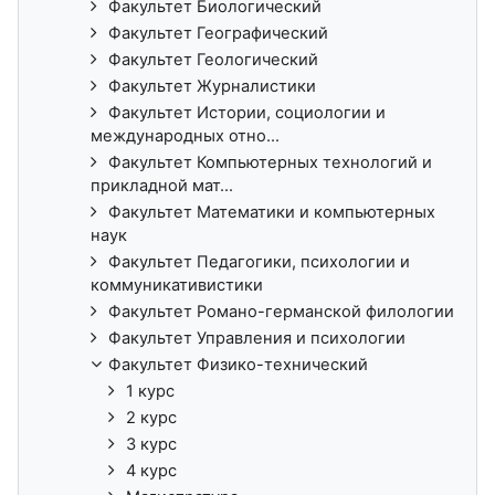
Факультет Биологический
Факультет Географический
Факультет Геологический
Факультет Журналистики
Факультет Истории, социологии и
международных отно...
Факультет Компьютерных технологий и
прикладной мат...
Факультет Математики и компьютерных
наук
Факультет Педагогики, психологии и
коммуникативистики
Факультет Романо-германской филологии
Факультет Управления и психологии
Факультет Физико-технический
1 курс
2 курс
3 курс
4 курс