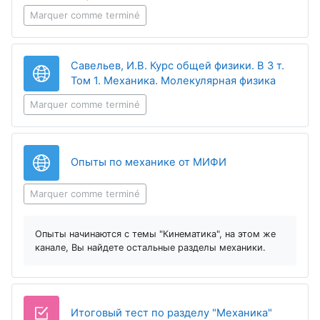
Marquer comme terminé
Савельев, И.В. Курс общей физики. В 3 т.
URL
Том 1. Механика. Молекулярная физика
Marquer comme terminé
URL
Опыты по механике от МИФИ
Marquer comme terminé
Опыты начинаются с темы "Кинематика", на этом же
канале, Вы найдете остальные разделы механики.
Test
Итоговый тест по разделу "Механика"