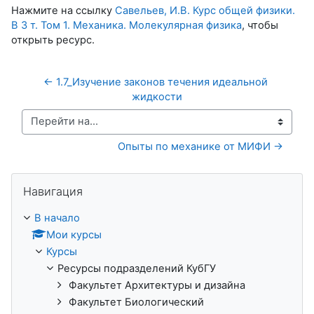
Нажмите на ссылку
Савельев, И.В. Курс общей физики.
В 3 т. Том 1. Механика. Молекулярная физика
, чтобы
открыть ресурс.
← 1.7_Изучение законов течения идеальной 
жидкости
Перейти на...
Опыты по механике от МИФИ →
Пропустить Навигация
Навигация
В начало
Мои курсы
Курсы
Ресурсы подразделений КубГУ
Факультет Архитектуры и дизайна
Факультет Биологический