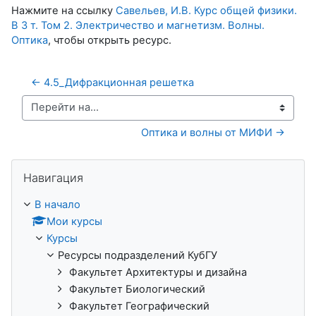
Нажмите на ссылку
Савельев, И.В. Курс общей физики.
В 3 т. Том 2. Электричество и магнетизм. Волны.
Оптика
, чтобы открыть ресурс.
← 4.5_Дифракционная решетка
Перейти на...
Оптика и волны от МИФИ →
Пропустить Навигация
Навигация
В начало
Мои курсы
Курсы
Ресурсы подразделений КубГУ
Факультет Архитектуры и дизайна
Факультет Биологический
Факультет Географический