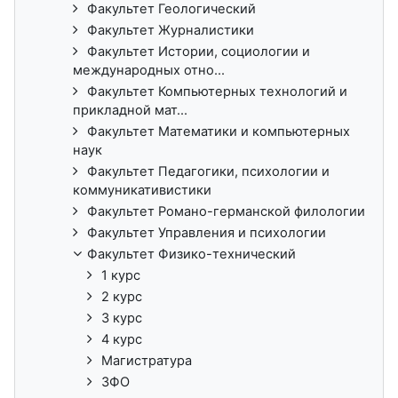
Факультет Геологический
Факультет Журналистики
Факультет Истории, социологии и
международных отно...
Факультет Компьютерных технологий и
прикладной мат...
Факультет Математики и компьютерных
наук
Факультет Педагогики, психологии и
коммуникативистики
Факультет Романо-германской филологии
Факультет Управления и психологии
Факультет Физико-технический
1 курс
2 курс
3 курс
4 курс
Магистратура
ЗФО