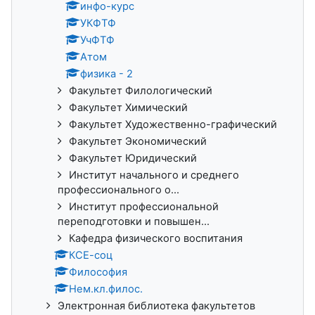
инфо-курс
УКФТФ
УчФТФ
Атом
физика - 2
Факультет Филологический
Факультет Химический
Факультет Художественно-графический
Факультет Экономический
Факультет Юридический
Институт начального и среднего
профессионального о...
Институт профессиональной
переподготовки и повышен...
Кафедра физического воспитания
КСЕ-соц
Философия
Нем.кл.филос.
Электронная библиотека факультетов