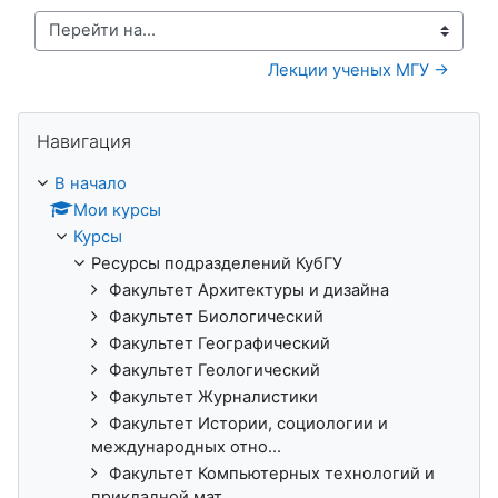
Перейти на...
Лекции ученых МГУ →
Пропустить Навигация
Навигация
В начало
Мои курсы
Курсы
Ресурсы подразделений КубГУ
Факультет Архитектуры и дизайна
Факультет Биологический
Факультет Географический
Факультет Геологический
Факультет Журналистики
Факультет Истории, социологии и
международных отно...
Факультет Компьютерных технологий и
прикладной мат...