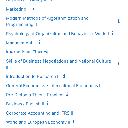
Marketing II
Modern Methods of Algorithmization and
Programming II
Psychology of Organization and Behavior at Work II
Management II
International Finance
Skills of Business Negotiations and National Culture
III
Introduction to Research III
General Economics - International Economics II
Pre Diploma Thesis Practice
Business English II
Corporate Accounting and IFRS II
World and European Economy II