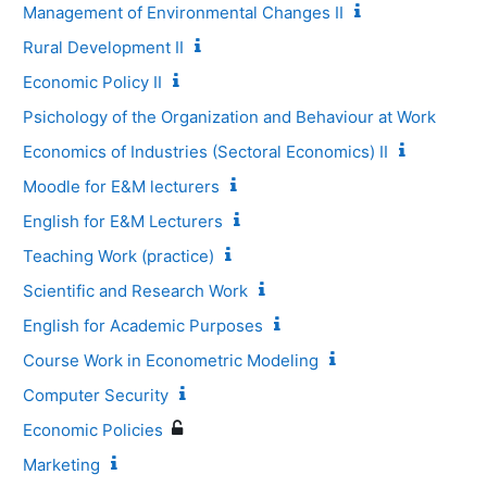
Management of Environmental Changes II
Rural Development II
Economic Policy II
Psichology of the Organization and Behaviour at Work
Economics of Industries (Sectoral Economics) II
Moodle for E&M lecturers
English for E&M Lecturers
Teaching Work (practice)
Scientific and Research Work
English for Academic Purposes
Course Work in Econometric Modeling
Computer Security
Economic Policies
Marketing