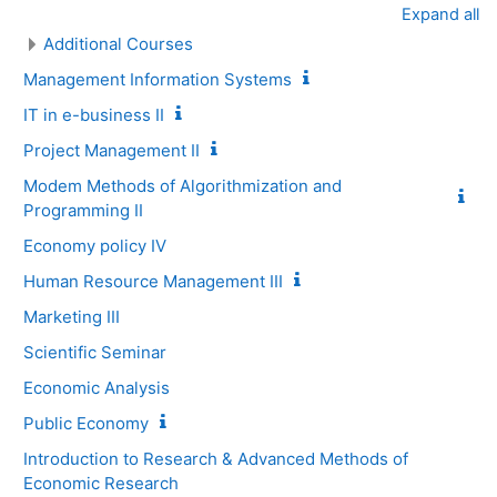
Expand all
Additional Сourses
Management Information Systems
IT in e-business II
Project Management II
Modem Methods of Algorithmization and
Programming II
Economy policy IV
Human Resource Management III
Marketing III
Scientific Seminar
Economic Analysis
Public Economy
Introduction to Research & Advanced Methods of
Economic Research