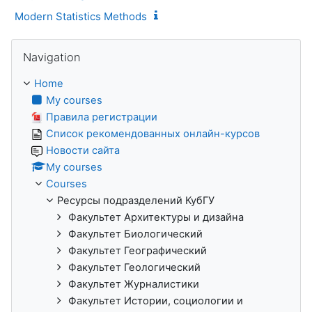
Modern Statistics Methods
Skip Navigation
Navigation
Home
My courses
Правила регистрации
Список рекомендованных онлайн-курсов
Новости сайта
My courses
Courses
Ресурсы подразделений КубГУ
Факультет Архитектуры и дизайна
Факультет Биологический
Факультет Географический
Факультет Геологический
Факультет Журналистики
Факультет Истории, социологии и