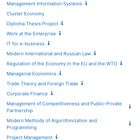
Management Information Systems
Cluster Economy
Diploma Thesis Project
Work at the Enterprise
IT for e-business
Modern International and Russian Law
Regulation of the Economy in the EU and the WTO
Managerial Economics
Trade Theory and Foreign Trade
Corporate Finance
Management of Competitiveness and Public-Private
Partnership
Modern Methods of Algorithmization and
Programming
Project Management