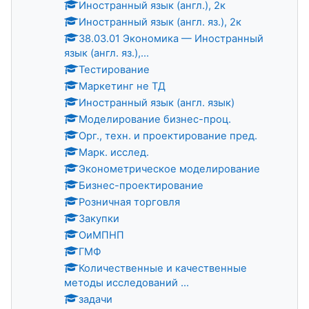
Иностранный язык (англ.), 2к
Иностранный язык (англ. яз.), 2к
38.03.01 Экономика — Иностранный
язык (англ. яз.),...
Тестирование
Маркетинг не ТД
Иностранный язык (англ. язык)
Моделирование бизнес-проц.
Орг., техн. и проектирование пред.
Марк. исслед.
Эконометрическое моделирование
Бизнес-проектирование
Розничная торговля
Закупки
ОиМПНП
ГМФ
Количественные и качественные
методы исследований ...
задачи