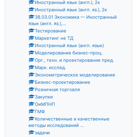
Иностранный язык (англ.), 2к
Иностранный язык (англ. яз.), 2к
38.03.01 Экономика — Иностранный
язык (англ. яз.),...
Тестирование
Маркетинг не ТД
Иностранный язык (англ. язык)
Моделирование бизнес-проц.
Орг., техн. и проектирование пред.
Марк. исслед.
Эконометрическое моделирование
Бизнес-проектирование
Розничная торговля
Закупки
ОиМПНП
ГМФ
Количественные и качественные
методы исследований ...
задачи