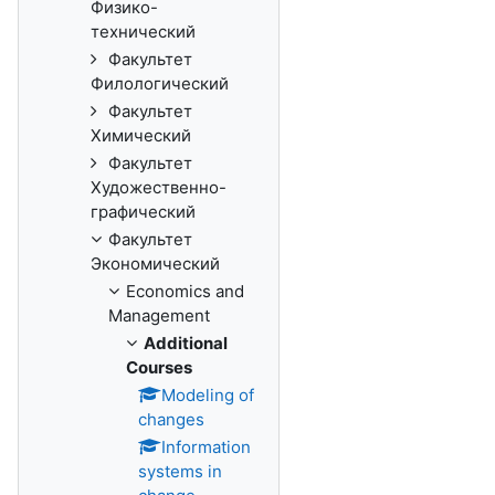
Физико-
технический
Факультет
Филологический
Факультет
Химический
Факультет
Художественно-
графический
Факультет
Экономический
Economics and
Management
Additional
Сourses
Modeling of
changes
Information
systems in