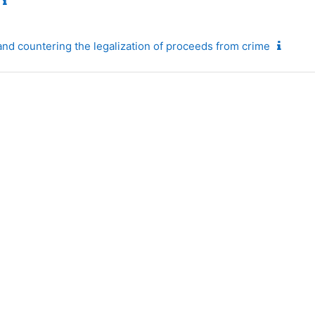
and countering the legalization of proceeds from crime