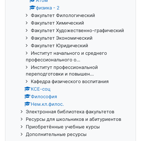
Атом
физика - 2
Факультет Филологический
Факультет Химический
Факультет Художественно-графический
Факультет Экономический
Факультет Юридический
Институт начального и среднего
профессионального о...
Институт профессиональной
переподготовки и повышен...
Кафедра физического воспитания
КСЕ-соц
Философия
Нем.кл.филос.
Электронная библиотека факультетов
Ресурсы для школьников и абитуриентов
Приобретённые учебные курсы
Дополнительные ресурсы