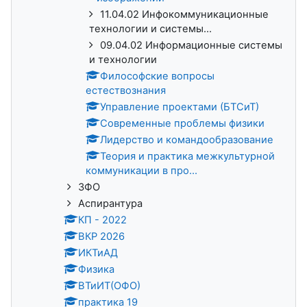
11.04.02 Инфокоммуникационные
технологии и системы...
09.04.02 Информационные системы
и технологии
Философские вопросы
естествознания
Управление проектами (БТСиТ)
Современные проблемы физики
Лидерство и командообразование
Теория и практика межкультурной
коммуникации в про...
ЗФО
Аспирантура
КП - 2022
ВКР 2026
ИКТиАД
Физика
ВТиИТ(ОФО)
практика 19