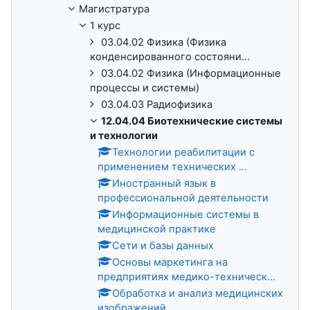
Магистратура
1 курс
03.04.02 Физика (Физика
конденсированного состояни...
03.04.02 Физика (Информационные
процессы и системы)
03.04.03 Радиофизика
12.04.04 Биотехнические системы
и технологии
Технологии реабилитации с
применением технических ...
Иностранный язык в
профессиональной деятельности
Информационные системы в
медицинской практике
Сети и базы данных
Основы маркетинга на
предприятиях медико-техническ...
Обработка и анализ медицинских
изображений