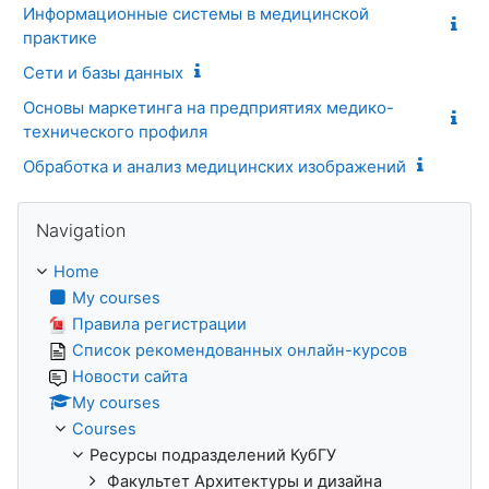
Информационные системы в медицинской
практике
Сети и базы данных
Основы маркетинга на предприятиях медико-
технического профиля
Обработка и анализ медицинских изображений
Skip Navigation
Navigation
Home
My courses
Правила регистрации
Список рекомендованных онлайн-курсов
Новости сайта
My courses
Courses
Ресурсы подразделений КубГУ
Факультет Архитектуры и дизайна