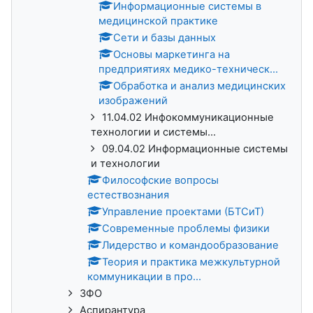
Информационные системы в
медицинской практике
Сети и базы данных
Основы маркетинга на
предприятиях медико-техническ...
Обработка и анализ медицинских
изображений
11.04.02 Инфокоммуникационные
технологии и системы...
09.04.02 Информационные системы
и технологии
Философские вопросы
естествознания
Управление проектами (БТСиТ)
Современные проблемы физики
Лидерство и командообразование
Теория и практика межкультурной
коммуникации в про...
ЗФО
Аспирантура