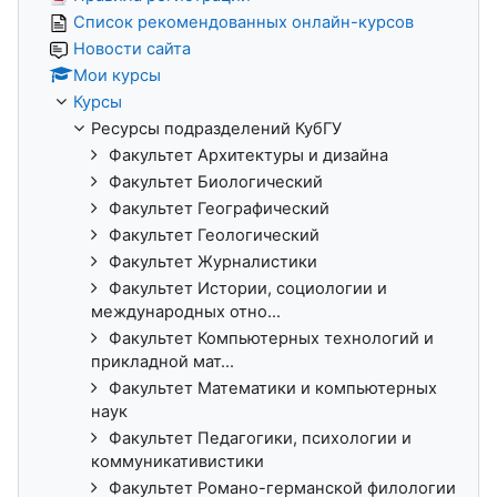
Список рекомендованных онлайн-курсов
Новости сайта
Мои курсы
Курсы
Ресурсы подразделений КубГУ
Факультет Архитектуры и дизайна
Факультет Биологический
Факультет Географический
Факультет Геологический
Факультет Журналистики
Факультет Истории, социологии и
международных отно...
Факультет Компьютерных технологий и
прикладной мат...
Факультет Математики и компьютерных
наук
Факультет Педагогики, психологии и
коммуникативистики
Факультет Романо-германской филологии