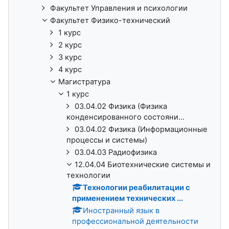
Факультет Управления и психологии
Факультет Физико-технический
1 курс
2 курс
3 курс
4 курс
Магистратура
1 курс
03.04.02 Физика (Физика
конденсированного состояни...
03.04.02 Физика (Информационные
процессы и системы)
03.04.03 Радиофизика
12.04.04 Биотехнические системы и
технологии
Технологии реабилитации с
применением технических ...
Иностранный язык в
профессиональной деятельности