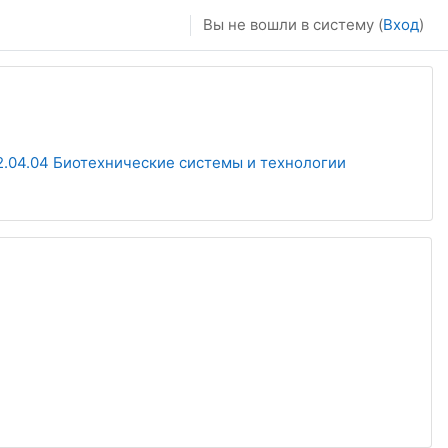
Вы не вошли в систему (
Вход
)
2.04.04 Биотехнические системы и технологии