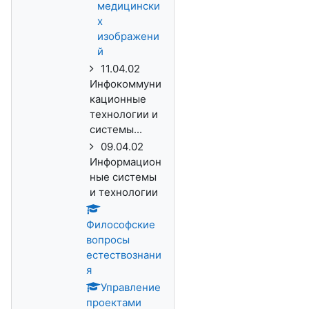
медицински
х
изображени
й
11.04.02
Инфокоммуни
кационные
технологии и
системы...
09.04.02
Информацион
ные системы
и технологии
Философские
вопросы
естествознани
я
Управление
проектами