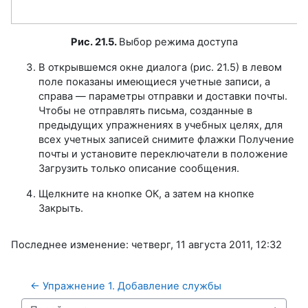
Рис. 21.5.
Выбор режима доступа
В открывшемся окне диалога (рис. 21.5) в левом
поле показаны имеющиеся учетные записи, а
справа — параметры отправки и доставки почты.
Чтобы не отправлять письма, созданные в
предыдущих упражнениях в учебных целях, для
всех учетных записей снимите флажки Получение
почты и установите переключатели в положение
Загрузить только описание сообщения.
Щелкните на кнопке ОК, а затем на кнопке
Закрыть.
Последнее изменение: четверг, 11 августа 2011, 12:32
← Упражнение 1. Добавление службы 