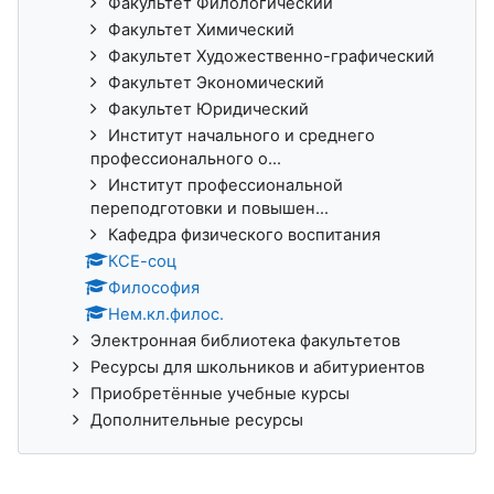
Факультет Филологический
Факультет Химический
Факультет Художественно-графический
Факультет Экономический
Факультет Юридический
Институт начального и среднего
профессионального о...
Институт профессиональной
переподготовки и повышен...
Кафедра физического воспитания
КСЕ-соц
Философия
Нем.кл.филос.
Электронная библиотека факультетов
Ресурсы для школьников и абитуриентов
Приобретённые учебные курсы
Дополнительные ресурсы