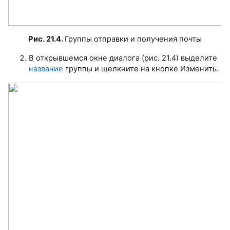
Рис. 21.4.
Группы отправки и получения почты
В открывшемся окне диалога (рис. 21.4) выделите
название
группы и щелкните на кнопке Изменить.