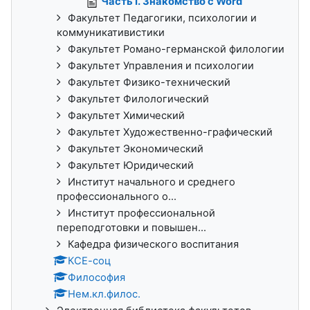
Часть I. Знакомство с Word
Факультет Педагогики, психологии и
коммуникативистики
Факультет Романо-германской филологии
Факультет Управления и психологии
Факультет Физико-технический
Факультет Филологический
Факультет Химический
Факультет Художественно-графический
Факультет Экономический
Факультет Юридический
Институт начального и среднего
профессионального о...
Институт профессиональной
переподготовки и повышен...
Кафедра физического воспитания
КСЕ-соц
Философия
Нем.кл.филос.