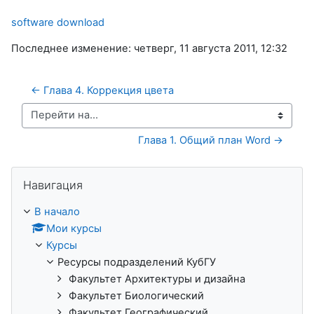
software download
Последнее изменение: четверг, 11 августа 2011, 12:32
← Глава 4. Коррекция цвета
Перейти на...
Глава 1. Общий план Word →
Пропустить Навигация
Навигация
В начало
Мои курсы
Курсы
Ресурсы подразделений КубГУ
Факультет Архитектуры и дизайна
Факультет Биологический
Факультет Географический