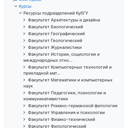
Курсы
Ресурсы подразделений КубГУ
Факультет Архитектуры и дизайна
Факультет Биологический
Факультет Географический
Факультет Геологический
Факультет Журналистики
Факультет Истории, социологии и
международных отно...
Факультет Компьютерных технологий и
прикладной мат...
Факультет Математики и компьютерных
наук
Факультет Педагогики, психологии и
коммуникативистики
Факультет Романо-германской филологии
Факультет Управления и психологии
Факультет Физико-технический
Факультет Филологический