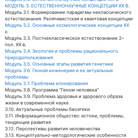
МОДУЛЬ 3. ЕСТЕСТВЕННОНАУЧНЫЕ КОНЦЕПЦИИ ХХ В.
Модуль 3.1. Формирование парадигмы неклассического
естествознания. Релятивистская и квантовая концепции
Модуль 3.2. Основные космологические концепции ХХ
в.
Модуль 3.3. Постнеклассическое естествознание 2–
пол. ХХ в.
Модуль 3.4. Экология и проблемы рационального
природопользования
Модуль 3.5. Основные этапы развития генетики
Модуль 3.6. Генная инженерия и ее актуальные
проблемы
Модуль 3.7. Проблема клонирования
Модуль 3.8. Программа "Геном человека"
Модуль 3.9. Проблема здоровья и здорового образа
жизни в современной науке
3.10. Актуальные проблемы биоэтики
3.11. Информационное общество: истоки, проблемы,
тенденции развития
3.12. Перспективы развития человечества
3.13. Концептуально-методологические особенности