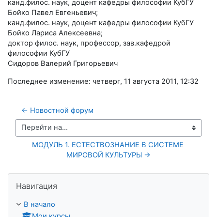
канд.филос. наук, доцент кафедры философии КубГУ
Бойко Павел Евгеньевич;
канд.филос. наук, доцент кафедры философии КубГУ
Бойко Лариса Алексеевна;
доктор филос. наук, профессор, зав.кафедрой
философии КубГУ
Сидоров Валерий Григорьевич
Последнее изменение: четверг, 11 августа 2011, 12:32
← Новостной форум
Перейти на...
МОДУЛЬ 1. ЕСТЕСТВОЗНАНИЕ В СИСТЕМЕ 
МИРОВОЙ КУЛЬТУРЫ →
Пропустить Навигация
Навигация
В начало
Мои курсы