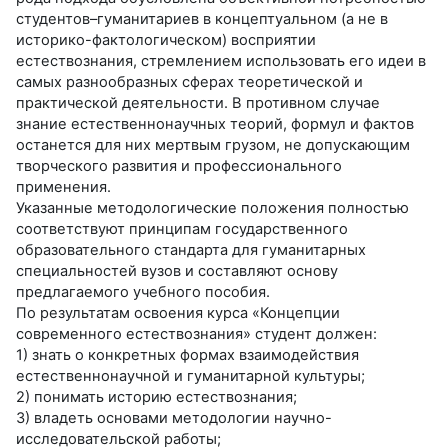
студентов–гуманитариев в концептуальном (а не в
историко-фактологическом) восприятии
естествознания, стремлением использовать его идеи в
самых разнообразных сферах теоретической и
практической деятельности. В противном случае
знание естественнонаучных теорий, формул и фактов
останется для них мертвым грузом, не допускающим
творческого развития и профессионального
применения.
Указанные методологические положения полностью
соответствуют принципам государственного
образовательного стандарта для гуманитарных
специальностей вузов и составляют основу
предлагаемого учебного пособия.
По результатам освоения курса «Концепции
современного естествознания» студент должен:
1) знать о конкретных формах взаимодействия
естественнонаучной и гуманитарной культуры;
2) понимать историю естествознания;
3) владеть основами методологии научно-
исследовательской работы;