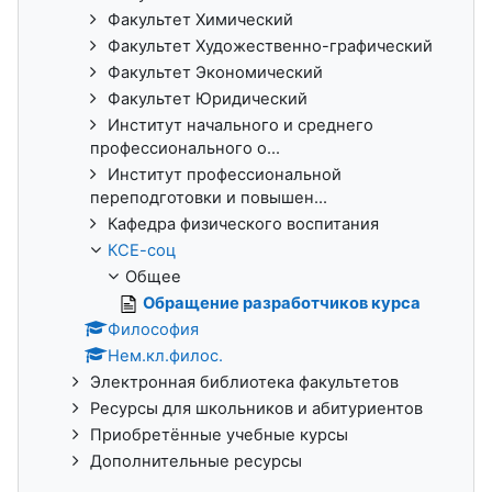
Факультет Химический
Факультет Художественно-графический
Факультет Экономический
Факультет Юридический
Институт начального и среднего
профессионального о...
Институт профессиональной
переподготовки и повышен...
Кафедра физического воспитания
КСЕ-соц
Общее
Обращение разработчиков курса
Философия
Нем.кл.филос.
Электронная библиотека факультетов
Ресурсы для школьников и абитуриентов
Приобретённые учебные курсы
Дополнительные ресурсы