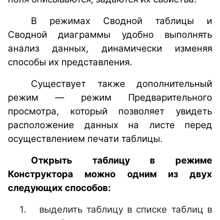
В режимах Сводной таблицы и
Сводной диаграммы удобно выполнять
анализ данных, динамически изменяя
способы их представления.
Существует также дополнительный
режим — режим Предварительного
просмотра, который позволяет увидеть
расположение данных на листе перед
осуществлением печати таблицы.
Открыть таблицу в режиме
Конструктора можно одним из двух
следующих способов:
1.
выделить таблицу в списке таблиц в