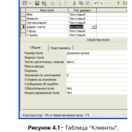
Рисунок 4.1 -
Таблица "Клиенты",