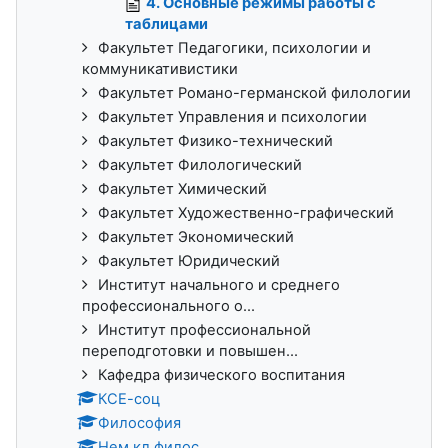
4. Основные режимы работы с
таблицами
Факультет Педагогики, психологии и
коммуникативистики
Факультет Романо-германской филологии
Факультет Управления и психологии
Факультет Физико-технический
Факультет Филологический
Факультет Химический
Факультет Художественно-графический
Факультет Экономический
Факультет Юридический
Институт начального и среднего
профессионального о...
Институт профессиональной
переподготовки и повышен...
Кафедра физического воспитания
КСЕ-соц
Философия
Нем.кл.филос.