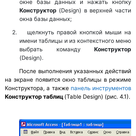
окне базы данных и нажать кнопку
Конструктор
(Design) в верхней части
окна базы данных;
2.
щелкнуть правой кнопкой мыши на
имени таблицы и из контекстного меню
выбрать команду
Конструктор
(Design).
После выполнения указанных действий
на экране появится окно таблицы в режиме
Конструктора, а также
панель инструментов
Конструктор таблиц
(Table Design) (рис. 4.1).