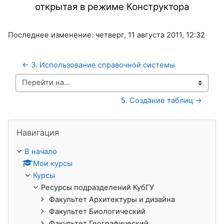
открытая в режиме Конструктора
Последнее изменение: четверг, 11 августа 2011, 12:32
← 3. Использование справочной системы
Перейти на...
5. Создание таблиц →
Пропустить Навигация
Навигация
В начало
Мои курсы
Курсы
Ресурсы подразделений КубГУ
Факультет Архитектуры и дизайна
Факультет Биологический
Факультет Географический