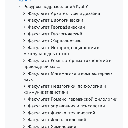
Ресурсы подразделений КубГУ
Факультет Архитектуры и дизайна
Факультет Биологический
Факультет Географический
Факультет Геологический
Факультет Журналистики
Факультет Истории, социологии и
международных отно...
Факультет Компьютерных технологий и
прикладной мат...
Факультет Математики и компьютерных
наук
Факультет Педагогики, психологии и
коммуникативистики
Факультет Романо-германской филологии
Факультет Управления и психологии
Факультет Физико-технический
Факультет Филологический
Факультет Химический