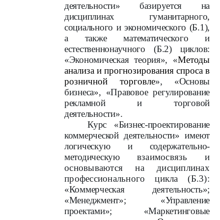
деятельности» базируется на
дисциплинах гуманитарного,
социального и экономического (Б.1),
а также математического и
естественнонаучного (Б.2) циклов:
«Экономическая теория», «
Методы
анализа и прогнозирования спроса в
розничной торговле
», «Основы
бизнеса», «Правовое регулирование
рекламной и торговой
деятельности».
Курс «Бизнес-проектирование
коммерческой деятельности» имеют
логическую и содержательно-
методическую
взаимосвязь и
основываются на дисциплинах
профессионального цикла (Б.3):
«Коммерческая деятельность»;
«Менеджмент»; «Управление
проектами»; «Маркетинговые