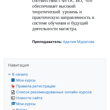
соответствии с ФГОС ВО, что
обеспечивает высокий
теоретический уровень и
практическую направленность в
системе обучения и будущей
деятельности магистра.
Преподаватель:
Аделия Муратова
Пропустить Навигация
Навигация
В начало
Мои курсы
Правила регистрации
Список рекомендованных онлайн-курсов
Новости сайта
Мои курсы
Курсы