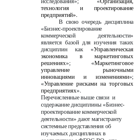
исследования»; «
Организация,
технология и проектирование
предприятий».
В свою очередь дисциплина
«Бизнес-проектирование
коммерческой деятельности»
является базой для изучения таких
дисциплин как «
Управленческая
экономика в маркетинговых
решениях
»; «
Маркетинговое
управление рыночными
инновациями и изменениями
»;
«
Управление рисками на торговых
предприятиях
».
Перечисленные выше связи и
содержание дисциплины «Бизнес-
проектирование коммерческой
деятельности» дают магистранту
системные представления об
изучаемых дисциплинах в