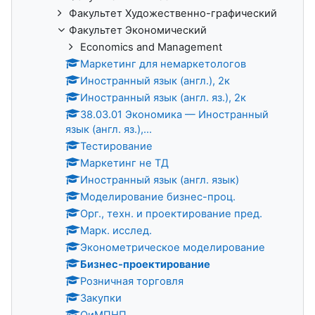
Факультет Художественно-графический
Факультет Экономический
Economics and Management
Маркетинг для немаркетологов
Иностранный язык (англ.), 2к
Иностранный язык (англ. яз.), 2к
38.03.01 Экономика — Иностранный
язык (англ. яз.),...
Тестирование
Маркетинг не ТД
Иностранный язык (англ. язык)
Моделирование бизнес-проц.
Орг., техн. и проектирование пред.
Марк. исслед.
Эконометрическое моделирование
Бизнес-проектирование
Розничная торговля
Закупки
ОиМПНП