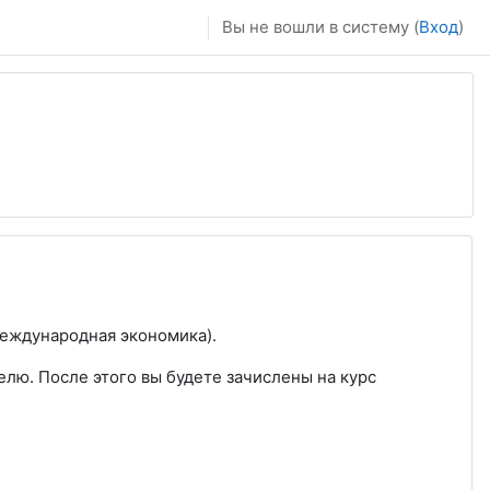
Вы не вошли в систему (
Вход
)
Международная экономика).
лю. После этого вы будете зачислены на курс