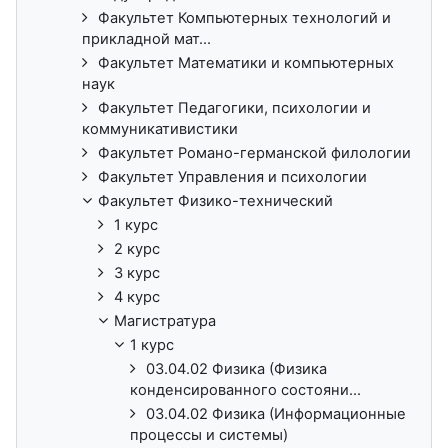
Факультет Компьютерных технологий и
прикладной мат...
Факультет Математики и компьютерных
наук
Факультет Педагогики, психологии и
коммуникативистики
Факультет Романо-германской филологии
Факультет Управления и психологии
Факультет Физико-технический
1 курс
2 курс
3 курс
4 курс
Магистратура
1 курс
03.04.02 Физика (Физика
конденсированного состояни...
03.04.02 Физика (Информационные
процессы и системы)