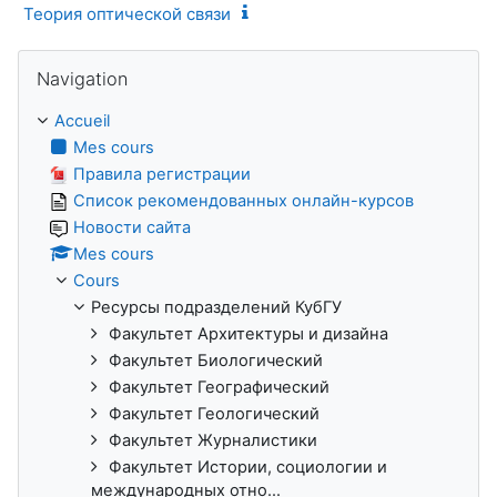
Теория оптической связи
Passer Navigation
Navigation
Accueil
Mes cours
Правила регистрации
Список рекомендованных онлайн-курсов
Новости сайта
Mes cours
Cours
Ресурсы подразделений КубГУ
Факультет Архитектуры и дизайна
Факультет Биологический
Факультет Географический
Факультет Геологический
Факультет Журналистики
Факультет Истории, социологии и
международных отно...