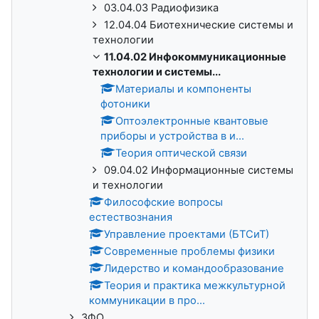
03.04.03 Радиофизика
12.04.04 Биотехнические системы и
технологии
11.04.02 Инфокоммуникационные
технологии и системы...
Материалы и компоненты
фотоники
Оптоэлектронные квантовые
приборы и устройства в и...
Теория оптической связи
09.04.02 Информационные системы
и технологии
Философские вопросы
естествознания
Управление проектами (БТСиТ)
Современные проблемы физики
Лидерство и командообразование
Теория и практика межкультурной
коммуникации в про...
ЗФО