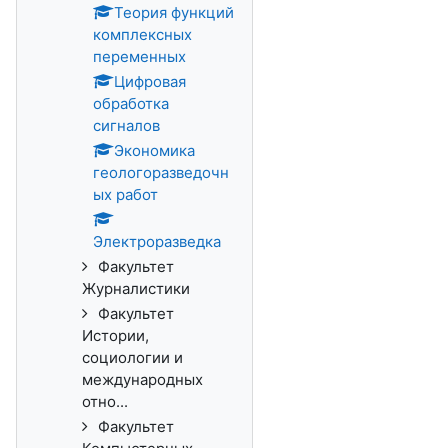
Теория функций
комплексных
переменных
Цифровая
обработка
сигналов
Экономика
геологоразведочн
ых работ
Электроразведка
Факультет
Журналистики
Факультет
Истории,
социологии и
международных
отно...
Факультет