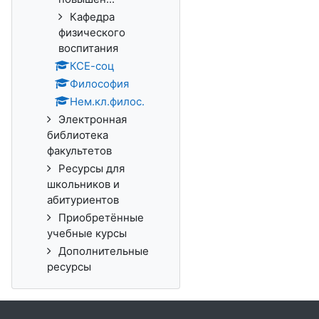
Кафедра
физического
воспитания
КСЕ-соц
Философия
Нем.кл.филос.
Электронная
библиотека
факультетов
Ресурсы для
школьников и
абитуриентов
Приобретённые
учебные курсы
Дополнительные
ресурсы