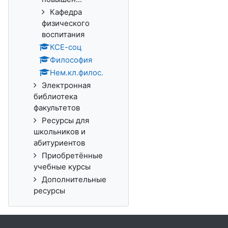
Кафедра
физического
воспитания
КСЕ-соц
Философия
Нем.кл.филос.
Электронная
библиотека
факультетов
Ресурсы для
школьников и
абитуриентов
Приобретённые
учебные курсы
Дополнительные
ресурсы