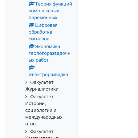
Теория функций
комплексных
переменных
Цифровая
обработка
сигналов
Экономика
геологоразведочн
ых работ
Электроразведка
Факультет
Журналистики
Факультет
Истории,
социологии и
международных
отно...
Факультет