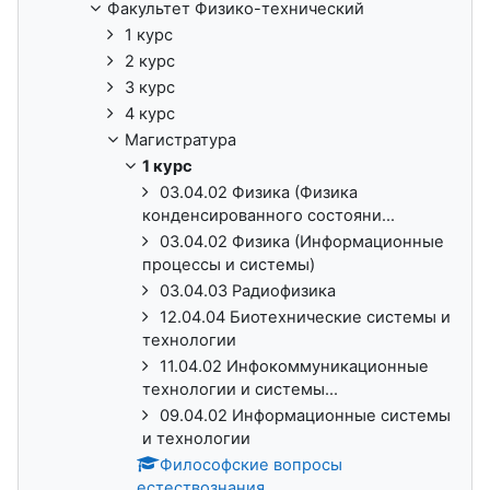
Факультет Физико-технический
1 курс
2 курс
3 курс
4 курс
Магистратура
1 курс
03.04.02 Физика (Физика
конденсированного состояни...
03.04.02 Физика (Информационные
процессы и системы)
03.04.03 Радиофизика
12.04.04 Биотехнические системы и
технологии
11.04.02 Инфокоммуникационные
технологии и системы...
09.04.02 Информационные системы
и технологии
Философские вопросы
естествознания