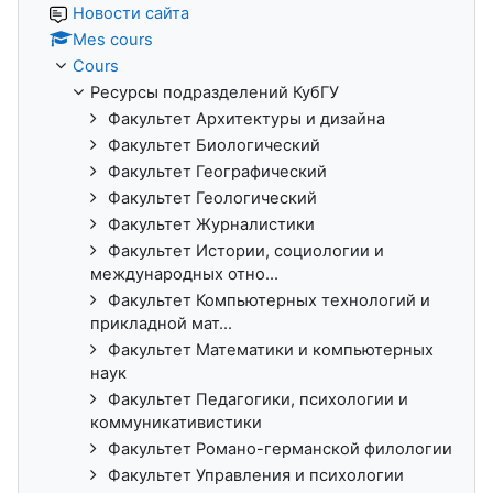
Новости сайта
Mes cours
Cours
Ресурсы подразделений КубГУ
Факультет Архитектуры и дизайна
Факультет Биологический
Факультет Географический
Факультет Геологический
Факультет Журналистики
Факультет Истории, социологии и
международных отно...
Факультет Компьютерных технологий и
прикладной мат...
Факультет Математики и компьютерных
наук
Факультет Педагогики, психологии и
коммуникативистики
Факультет Романо-германской филологии
Факультет Управления и психологии