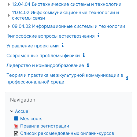
12.04.04 Биотехнические системы и технологии
11.04.02 Инфокоммуникационные технологии и
системы связи
09.04.02 Информационные системы и технологии
Философские вопросы естествознания
Управление проектами
Современные проблемы физики
Лидерство и командообразование
Теория и практика межкультурной коммуникации в
профессиональной среде
Passer Navigation
Navigation
Accueil
Mes cours
Правила регистрации
Список рекомендованных онлайн-курсов