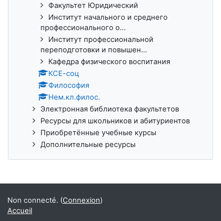
Факультет Юридический
Институт начального и среднего
профессионального о...
Институт профессиональной
переподготовки и повышен...
Кафедра физического воспитания
КСЕ-соц
Философия
Нем.кл.филос.
Электронная библиотека факультетов
Ресурсы для школьников и абитуриентов
Приобретённые учебные курсы
Дополнительные ресурсы
Non connecté. (
Connexion
)
Accueil