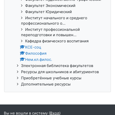
Факультет Экономический
Факультет Юридический
Институт начального и среднего
профессионального о...
Институт профессиональной
переподготовки и повышен...
Кафедра физического воспитания
КСЕ-соц
Философия
Нем.кл.филос.
Электронная библиотека факультетов
Ресурсы для школьников и абитуриентов
Приобретённые учебные курсы
Дополнительные ресурсы
Вы не вошли в систему (
Вход
)