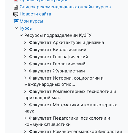
Список рекомендованных онлайн-курсов
Новости сайта
Мои курсы
Курсы
Ресурсы подразделений КубГУ
Факультет Архитектуры и дизайна
Факультет Биологический
Факультет Географический
Факультет Геологический
Факультет Журналистики
Факультет Истории, социологии и
международных отно...
Факультет Компьютерных технологий и
прикладной мат...
Факультет Математики и компьютерных
наук
Факультет Педагогики, психологии и
коммуникативистики
Факультет Романо-германской филологии