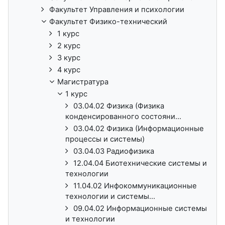
Факультет Управления и психологии
Факультет Физико-технический
1 курс
2 курс
3 курс
4 курс
Магистратура
1 курс
03.04.02 Физика (Физика
конденсированного состояни...
03.04.02 Физика (Информационные
процессы и системы)
03.04.03 Радиофизика
12.04.04 Биотехнические системы и
технологии
11.04.02 Инфокоммуникационные
технологии и системы...
09.04.02 Информационные системы
и технологии