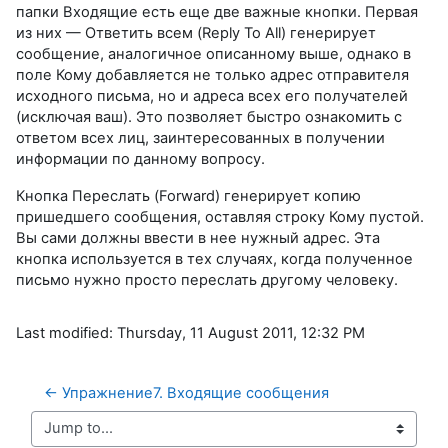
папки Входящие есть еще две важные кнопки. Первая
из них — Ответить всем (Reply То All) генерирует
сообщение, аналогичное описанному выше, однако в
поле Кому добавляется не только адрес отправителя
исходного письма, но и адреса всех его получателей
(исключая ваш). Это позволяет быстро ознакомить с
ответом всех лиц, заинтересованных в получении
информации по данному вопросу.
Кнопка Переслать (Forward) генерирует копию
пришедшего сообщения, оставляя строку Кому пустой.
Вы сами должны ввести в нее нужный адрес. Эта
кнопка используется в тех случаях, когда полученное
письмо нужно просто переслать другому человеку.
Last modified: Thursday, 11 August 2011, 12:32 PM
← Упражнение7. Входящие сообщения 
Jump to...