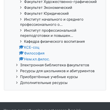
Факультет Художественно-графический
Факультет Экономический
Факультет Юридический
Институт начального и среднего
профессионального о...
Институт профессиональной
переподготовки и повышен...
Кафедра физического воспитания
КСЕ-соц
Философия
Нем.кл.филос.
Электронная библиотека факультетов
Ресурсы для школьников и абитуриентов
Приобретённые учебные курсы
Дополнительные ресурсы