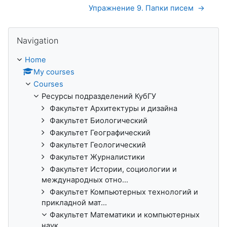
Упражнение 9. Папки писем  →
Skip Navigation
Navigation
Home
My courses
Courses
Ресурсы подразделений КубГУ
Факультет Архитектуры и дизайна
Факультет Биологический
Факультет Географический
Факультет Геологический
Факультет Журналистики
Факультет Истории, социологии и
международных отно...
Факультет Компьютерных технологий и
прикладной мат...
Факультет Математики и компьютерных
наук