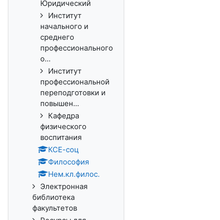
Юридический
Институт
начального и
среднего
профессионального
о...
Институт
профессиональной
переподготовки и
повышен...
Кафедра
физического
воспитания
КСЕ-соц
Философия
Нем.кл.филос.
Электронная
библиотека
факультетов