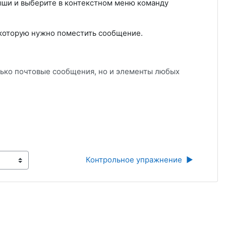
ши и выберите в контекстном меню команду
 которую нужно поместить сообщение.
ько почтовые сообщения, но и элементы любых
Контрольное упражнение  ▶︎