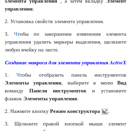
элемента управления
, а затем вкладку
Элемент
управления
.
2. Установка свойств элемента управления.
3.
Ч
тобы по завершении изменения элемента
управления удалить маркеры выделения, щелкните
любую ячейку на листе.
Создание макроса для элемента управления ActiveX
1.
Ч
тобы отобразить панель инструментов
Элементы управления
, выберите в меню
Вид
команду
Панели инструментов
и установите
флажок
Элементы управления
.
2. Нажмите кнопку
Режим конструктора
.
3. Щелкните правой кнопкой мыши элемент