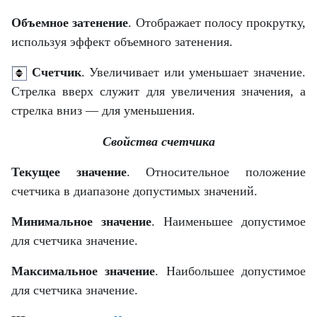
Объемное затенение
. Отображает полосу прокрутку,
используя эффект объемного затенения.
Счетчик
. Увеличивает или уменьшает значение.
Стрелка вверх служит для увеличения значения, а
стрелка вниз — для уменьшения.
Свойства счетчика
Текущее значение
. Относительное положение
счетчика в диапазоне допустимых значений.
Минимальное значение
. Наименьшее допустимое
для счетчика значение.
Максимальное значение
. Наибольшее допустимое
для счетчика значение.