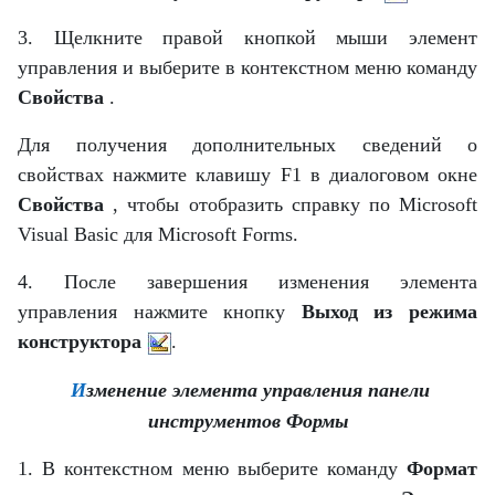
3. Щелкните правой кнопкой мыши элемент
управления и выберите в контекстном меню команду
Свойства
.
Для получения дополнительных сведений о
свойствах нажмите клавишу F1 в диалоговом окне
Свойства
, чтобы отобразить справку по Microsoft
Visual Basic для Microsoft Forms.
4. После завершения изменения элемента
управления нажмите кнопку
Выход из режима
конструктора
.
И
зменение элемента управления панели
инструментов Формы
1. В контекстном меню выберите команду
Формат