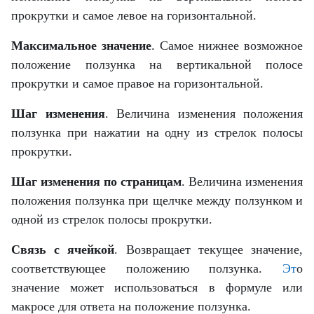
прокрутки и самое левое на горизонтальной.
Максимальное значение
. Самое нижнее возможное
положение ползунка на вертикальной полосе
прокрутки и самое правое на горизонтальной.
Шаг изменения
. Величина изменения положения
ползунка при нажатии на одну из стрелок полосы
прокрутки.
Шаг изменения по страницам
. Величина изменения
положения ползунка при щелчке между ползунком и
одной из стрелок полосы прокрутки.
Связь с ячейкой
. Возвращает текущее значение,
соответствующее положению ползунка.
Эт
о
значение может использоваться в формуле или
макросе для ответа на положение ползунка.