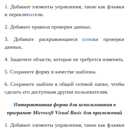
1. Добавьте элементы управления, такие как флажки
и переклю
чат
ели.
2. Добавьте правила проверки данных.
3. Добавьте раскрывающиеся с
пи
ски проверки
данных.
4. Защитите области, которые не требуется изменять.
5. Сохраните форму в качестве шаблона.
6. Сохраните шаблон в общей сетевой папке, чтобы
сделать его доступным другим пользователям.
И
нтерактивная форма для использования в
программе Microsoft Visual Basic для приложений
1. Добавьте элементы управления, такие как флажки