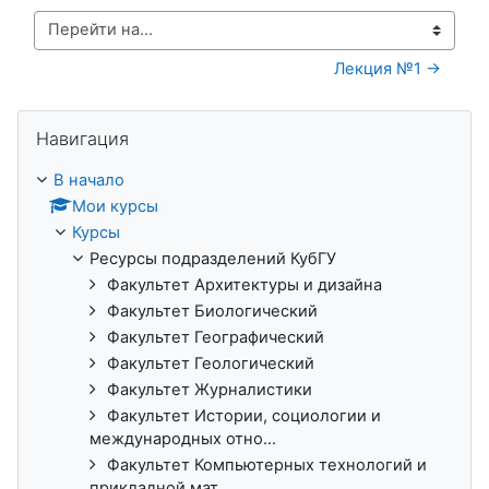
Перейти на...
Лекция №1 →
Пропустить Навигация
Навигация
В начало
Мои курсы
Курсы
Ресурсы подразделений КубГУ
Факультет Архитектуры и дизайна
Факультет Биологический
Факультет Географический
Факультет Геологический
Факультет Журналистики
Факультет Истории, социологии и
международных отно...
Факультет Компьютерных технологий и
прикладной мат...