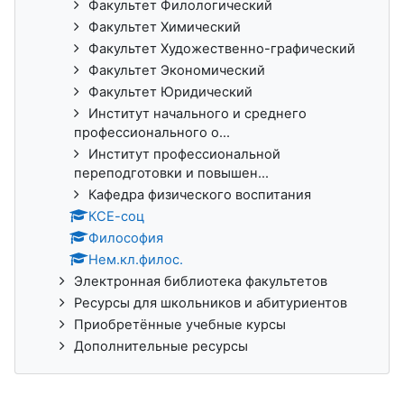
Факультет Филологический
Факультет Химический
Факультет Художественно-графический
Факультет Экономический
Факультет Юридический
Институт начального и среднего
профессионального о...
Институт профессиональной
переподготовки и повышен...
Кафедра физического воспитания
КСЕ-соц
Философия
Нем.кл.филос.
Электронная библиотека факультетов
Ресурсы для школьников и абитуриентов
Приобретённые учебные курсы
Дополнительные ресурсы