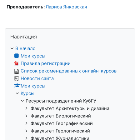
Преподаватель:
Лариса Янковская
Пропустить Навигация
Навигация
В начало
Мои курсы
Правила регистрации
Список рекомендованных онлайн-курсов
Новости сайта
Мои курсы
Курсы
Ресурсы подразделений КубГУ
Факультет Архитектуры и дизайна
Факультет Биологический
Факультет Географический
Факультет Геологический
Факультет Журналистики