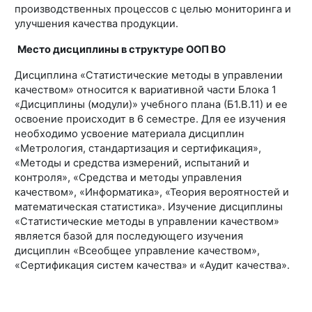
производственных процессов с целью мониторинга и
улучшения качества продукции.
Место дисциплины в структуре ООП ВО
Дисциплина «Статистические методы в управлении
качеством» относится к вариативной части Блока 1
«Дисциплины (модули)» учебного плана (Б1.В.11) и ее
освоение происходит в 6 семестре. Для ее изучения
необходимо усвоение материала дисциплин
«Метрология, стандартизация и сертификация»,
«Методы и средства измерений, испытаний и
контроля», «Средства и методы управления
качеством», «Информатика», «Теория вероятностей и
математическая статистика». Изучение дисциплины
«Статистические методы в управлении качеством»
является базой для последующего изучения
дисциплин «Всеобщее управление качеством»,
«Сертификация систем качества» и «Аудит качества».