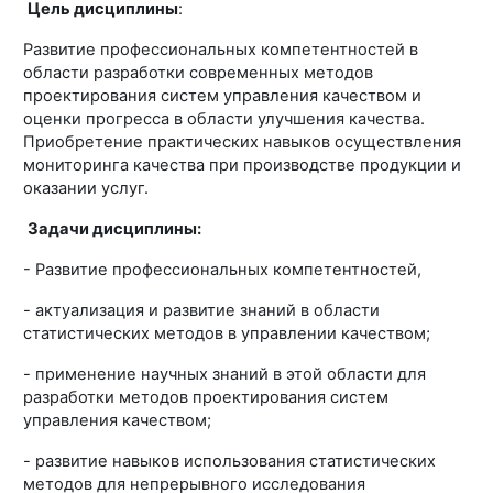
Цель дисциплины
:
Развитие профессиональных компетентностей в
области разработки современных методов
проектирования систем управления качеством и
оценки прогресса в области улучшения качества.
Приобретение практических навыков осуществления
мониторинга качества при производстве продукции и
оказании услуг.
Задачи дисциплины:
- Развитие профессиональных компетентностей,
- актуализация и развитие знаний в области
статистических методов в управлении качеством;
- применение научных знаний в этой области для
разработки методов проектирования систем
управления качеством;
- развитие навыков использования статистических
методов для непрерывного исследования