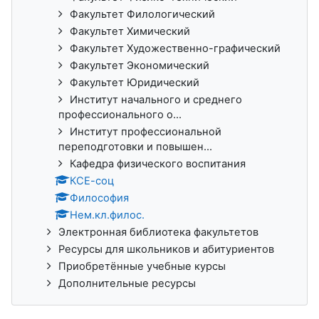
Факультет Филологический
Факультет Химический
Факультет Художественно-графический
Факультет Экономический
Факультет Юридический
Институт начального и среднего
профессионального о...
Институт профессиональной
переподготовки и повышен...
Кафедра физического воспитания
КСЕ-соц
Философия
Нем.кл.филос.
Электронная библиотека факультетов
Ресурсы для школьников и абитуриентов
Приобретённые учебные курсы
Дополнительные ресурсы