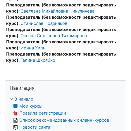
Преподаватель (без возможности редактировать
курс):
Светлана Михайловна Никуличева
Преподаватель (без возможности редактировать
курс):
Станислав Поздняков
Преподаватель (без возможности редактировать
курс):
Оксана Сергеевна Тихомирова
Преподаватель (без возможности редактировать
курс):
Ирина Хиль
Преподаватель (без возможности редактировать
курс):
Галина Шкрябко
Пропустить Навигация
Навигация
В начало
Мои курсы
Правила регистрации
Список рекомендованных онлайн-курсов
Новости сайта