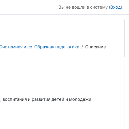
Вы не вошли в систему (
Вход
)
Системная и со-Образная педагогика
Описание
я, воспитания и развития детей и молодежи