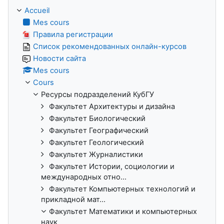
Accueil
Mes cours
Правила регистрации
Список рекомендованных онлайн-курсов
Новости сайта
Mes cours
Cours
Ресурсы подразделений КубГУ
Факультет Архитектуры и дизайна
Факультет Биологический
Факультет Географический
Факультет Геологический
Факультет Журналистики
Факультет Истории, социологии и
международных отно...
Факультет Компьютерных технологий и
прикладной мат...
Факультет Математики и компьютерных
наук