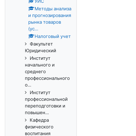
УИС
Методы анализа
и прогнозирования
рынка товаров
(ус...
Налоговый учет
Факультет
Юридический
Институт
начального и
среднего
профессионального
о...
Институт
профессиональной
переподготовки и
повышен...
Кафедра
физического
воспитания