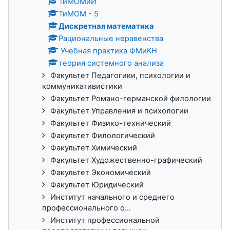
ТиМОМиИ
ТиМОМ - 5
Дискретная математика
Рациональные неравенства
Учебная практика ФМиКН
теория системного анализа
Факультет Педагогики, психологии и
коммуникативистики
Факультет Романо-германской филологии
Факультет Управления и психологии
Факультет Физико-технический
Факультет Филологический
Факультет Химический
Факультет Художественно-графический
Факультет Экономический
Факультет Юридический
Институт начального и среднего
профессионального о...
Институт профессиональной